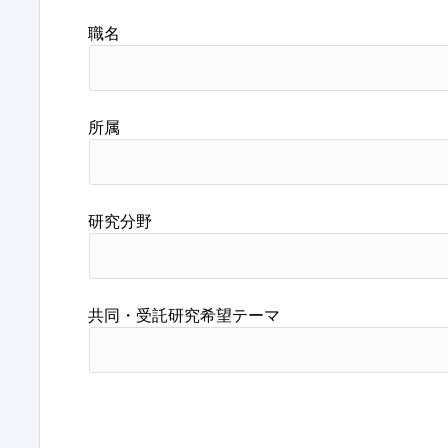
職名
所属
研究分野
共同・受託研究希望テーマ