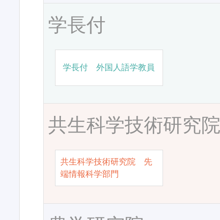
学長付
学長付 外国人語学教員
共生科学技術研究
共生科学技術研究院 先
端情報科学部門