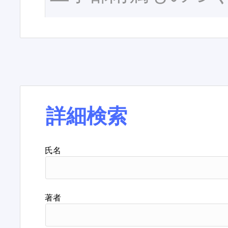
詳細検索
氏名
著者