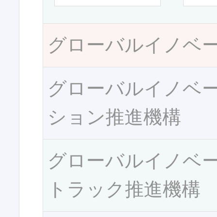
グローバルイノベ
グローバルイノベ
ション推進機構
グローバルイノベ
トラック推進機構