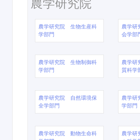
農学研究院
農学研究院 生物生産科
農学研
学部門
会学部
農学研究院 生物制御科
農学研
学部門
質科学
農学研究院 自然環境保
農学研
全学部門
学部門
農学研究院 動物生命科
農学研