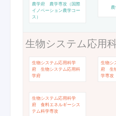
農学府 農学専攻（国際
農
イノベーション農学コー
ス）
生物システム応用
生物システム応用科学
生物シ
府 生物システム応用科
府 生
学府
学専攻
生物システム応用科学
府 食料エネルギーシス
テム科学専攻