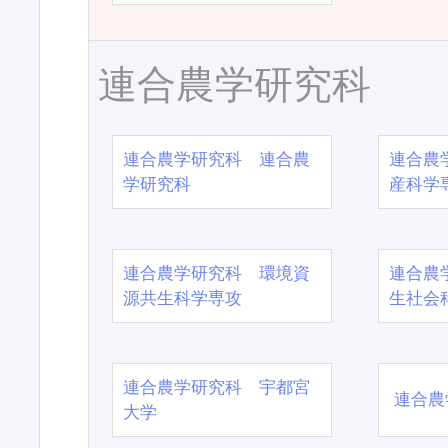
連合農学研究科
連合農学研究科 連合農
連合農
学研究科
産科学
連合農学研究科 環境資
連合農
源共生科学専攻
生社会
連合農学研究科 宇都宮
連合農
大学