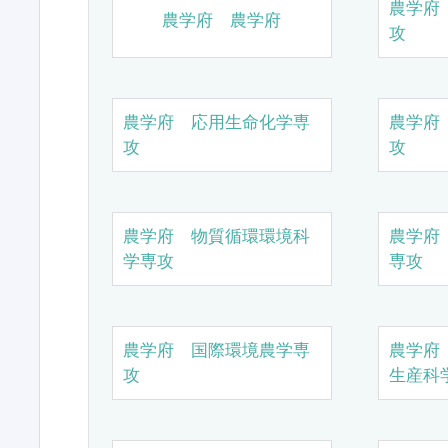
農学府
農学府 農学府
攻
農学府 応用生命化学専
農学府
攻
攻
農学府 物質循環環境科
農学府
学専攻
専攻
農学府 国際環境農学専
農学府
攻
生産科