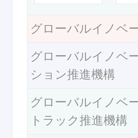
グローバルイノベ
グローバルイノベ
ション推進機構
グローバルイノベ
トラック推進機構