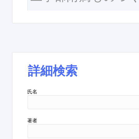
詳細検索
氏名
著者