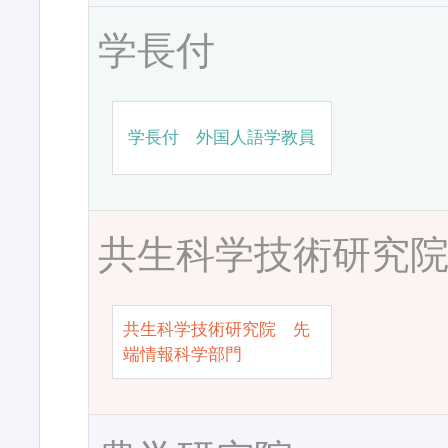
学長付
学長付 外国人語学教員
共生科学技術研究
共生科学技術研究院 先
端情報科学部門