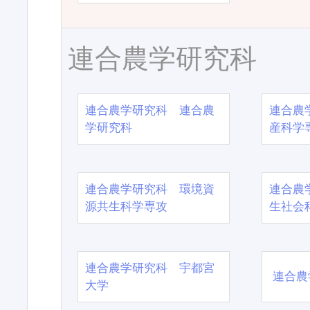
連合農学研究科
連合農学研究科 連合農
連合農
学研究科
産科学
連合農学研究科 環境資
連合農
源共生科学専攻
生社会
連合農学研究科 宇都宮
連合農
大学