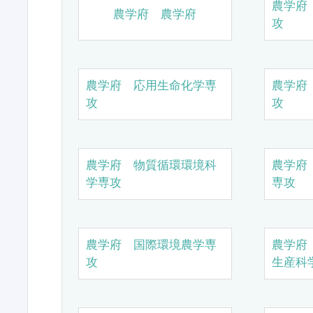
農学府
農学府 農学府
攻
農学府 応用生命化学専
農学府
攻
攻
農学府 物質循環環境科
農学府
学専攻
専攻
農学府 国際環境農学専
農学府
攻
生産科