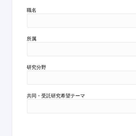
職名
所属
研究分野
共同・受託研究希望テーマ