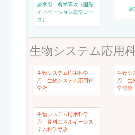
農学府 農学専攻（国際
農
イノベーション農学コー
ス）
生物システム応用
生物システム応用科学
生物シ
府 生物システム応用科
府 生
学府
学専攻
生物システム応用科学
府 食料エネルギーシス
テム科学専攻