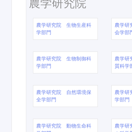
農学研究院
農学研究院 生物生産科
農学研
学部門
会学部
農学研究院 生物制御科
農学研
学部門
質科学
農学研究院 自然環境保
農学研
全学部門
学部門
農学研究院 動物生命科
農学研