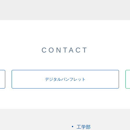
した。
CONTACT
デジタルパンフレット