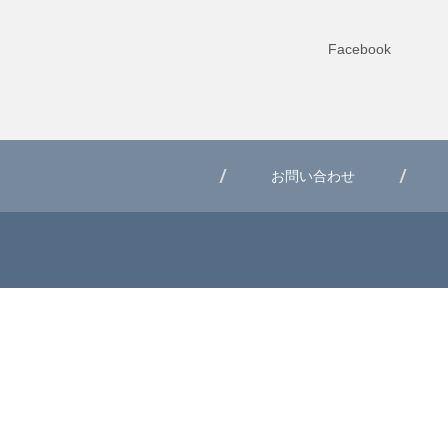
Facebook
お問い合わせ