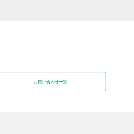
お問い合わせ一覧