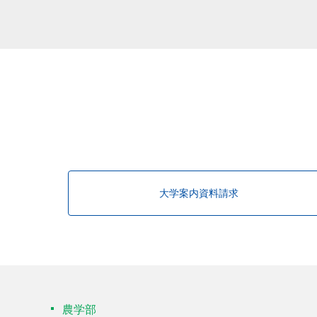
該当する研究者が見つかりませんで
大学案内資料請求