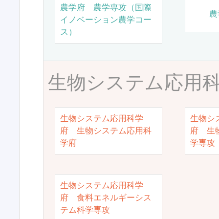
農学府 農学専攻（国際
農
イノベーション農学コー
ス）
生物システム応用
生物システム応用科学
生物シ
府 生物システム応用科
府 生
学府
学専攻
生物システム応用科学
府 食料エネルギーシス
テム科学専攻