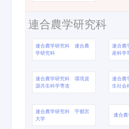
連合農学研究科
連合農学研究科 連合農
連合農
学研究科
産科学
連合農学研究科 環境資
連合農
源共生科学専攻
生社会
連合農学研究科 宇都宮
連合農
大学