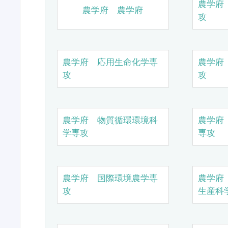
農学府
農学府 農学府
攻
農学府 応用生命化学専
農学府
攻
攻
農学府 物質循環環境科
農学府
学専攻
専攻
農学府 国際環境農学専
農学府
攻
生産科