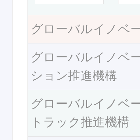
グローバルイノベ
グローバルイノベ
ション推進機構
グローバルイノベ
トラック推進機構