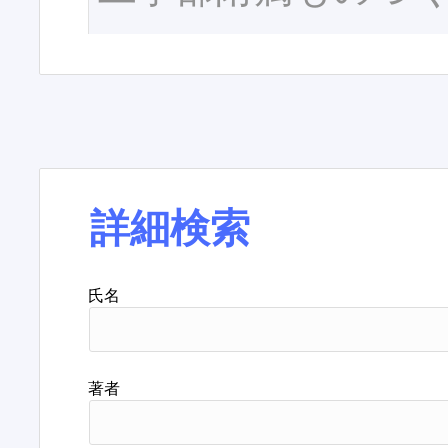
詳細検索
氏名
著者