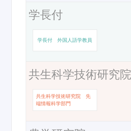
学長付
学長付 外国人語学教員
共生科学技術研究
共生科学技術研究院 先
端情報科学部門