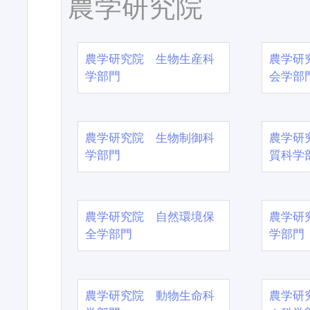
農学研究院
農学研究院 生物生産科
農学研
学部門
会学部
農学研究院 生物制御科
農学研
学部門
質科学
農学研究院 自然環境保
農学研
全学部門
学部門
農学研究院 動物生命科
農学研