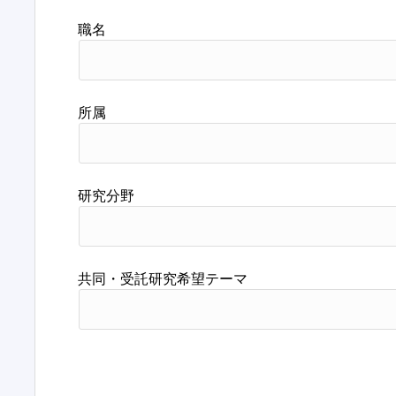
職名
所属
研究分野
共同・受託研究希望テーマ