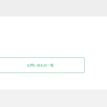
お問い合わせ一覧