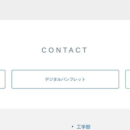
CONTACT
デジタルパンフレット
工学部