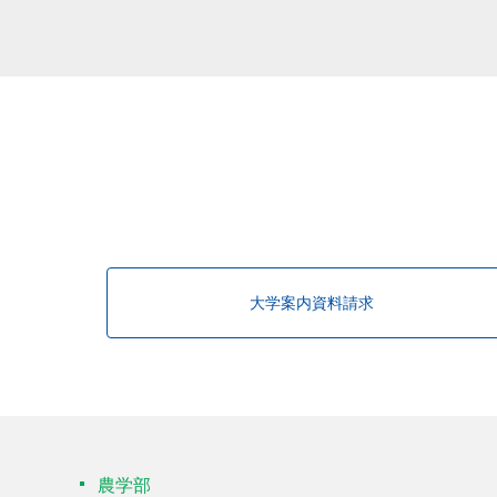
大学案内資料請求
農学部