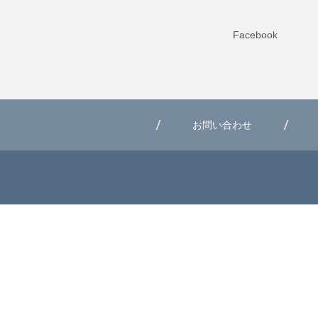
Facebook
お問い合わせ