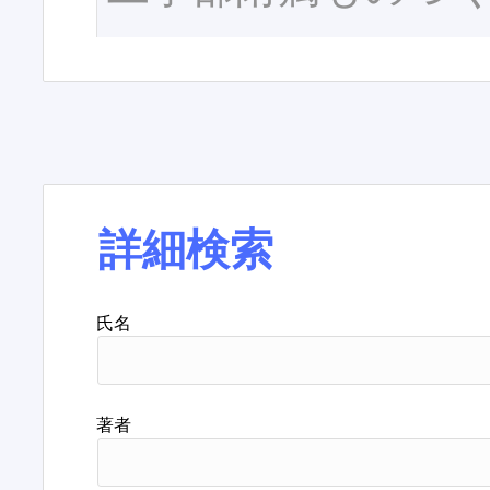
詳細検索
氏名
著者