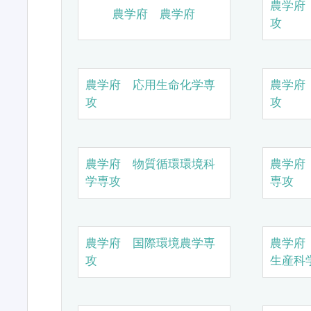
農学府
農学府 農学府
攻
農学府 応用生命化学専
農学府
攻
攻
農学府 物質循環環境科
農学府
学専攻
専攻
農学府 国際環境農学専
農学府
攻
生産科