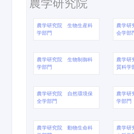
農学研究院
農学研究院 生物生産科
農学研
学部門
会学部
農学研究院 生物制御科
農学研
学部門
質科学
農学研究院 自然環境保
農学研
全学部門
学部門
農学研究院 動物生命科
農学研