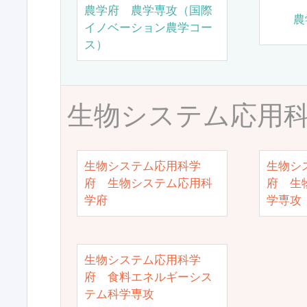
農学府 農学専攻（国際
農
イノベーション農学コー
ス）
生物システム応用
生物システム応用科学
生物シ
府 生物システム応用科
府 生
学府
学専攻
生物システム応用科学
府 食料エネルギーシス
テム科学専攻