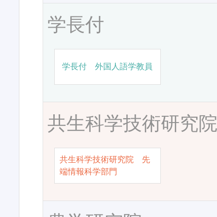
学長付
学長付 外国人語学教員
共生科学技術研究
共生科学技術研究院 先
端情報科学部門