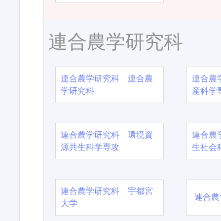
連合農学研究科
連合農学研究科 連合農
連合農
学研究科
産科学
連合農学研究科 環境資
連合農
源共生科学専攻
生社会
連合農学研究科 宇都宮
連合農
大学