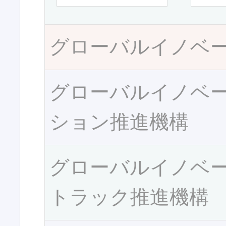
グローバルイノベ
グローバルイノベ
ション推進機構
グローバルイノベ
トラック推進機構