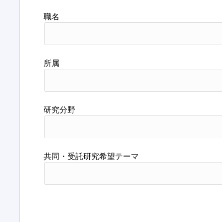
職名
所属
研究分野
共同・受託研究希望テーマ