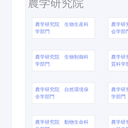
農学研究院
農学研究院 生物生産科
農学研
学部門
会学部
農学研究院 生物制御科
農学研
学部門
質科学
農学研究院 自然環境保
農学研
全学部門
学部門
農学研究院 動物生命科
農学研