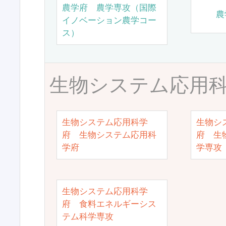
農学府 農学専攻（国際
農
イノベーション農学コー
ス）
生物システム応用
生物システム応用科学
生物シ
府 生物システム応用科
府 生
学府
学専攻
生物システム応用科学
府 食料エネルギーシス
テム科学専攻