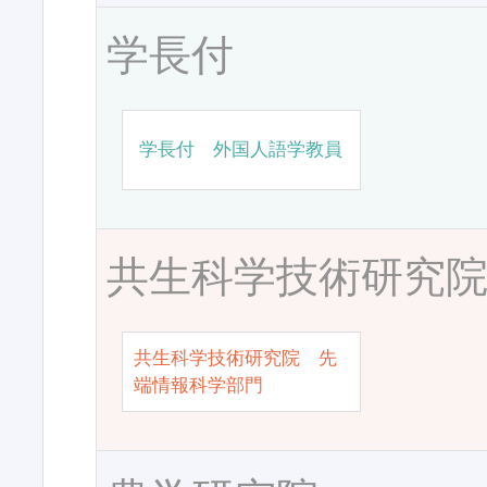
学長付
学長付 外国人語学教員
共生科学技術研究
共生科学技術研究院 先
端情報科学部門