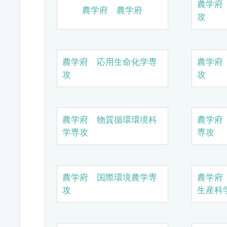
農学府
農学府 農学府
攻
農学府 応用生命化学専
農学府
攻
攻
農学府 物質循環環境科
農学府
学専攻
専攻
農学府 国際環境農学専
農学府
攻
生産科