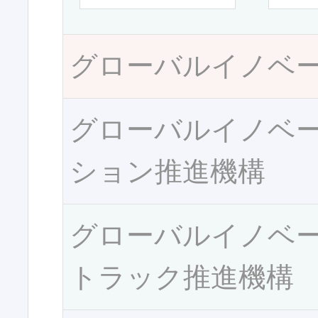
グローバルイノベ
グローバルイノベ
ション推進機構
グローバルイノベ
トラック推進機構