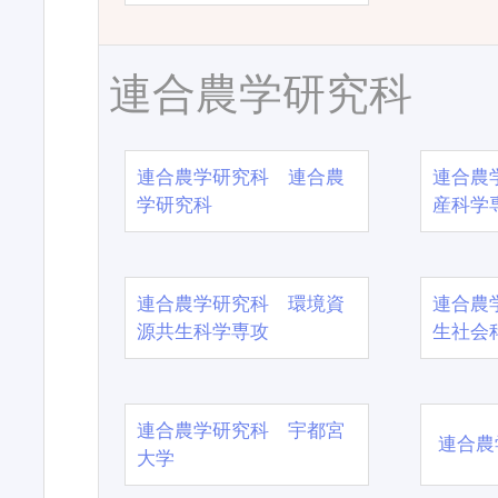
連合農学研究科
連合農学研究科 連合農
連合農
学研究科
産科学
連合農学研究科 環境資
連合農
源共生科学専攻
生社会
連合農学研究科 宇都宮
連合農
大学