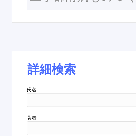
詳細検索
氏名
著者