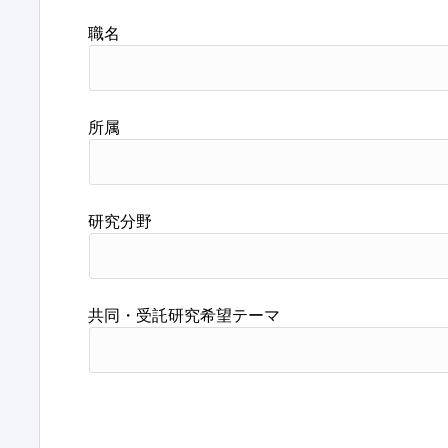
職名
所属
研究分野
共同・受託研究希望テーマ