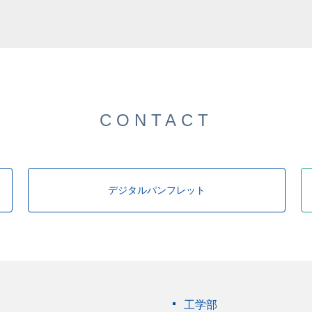
CONTACT
デジタルパンフレット
工学部