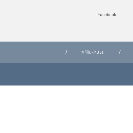
Facebook
お問い合わせ