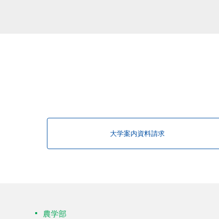
大学案内資料請求
農学部