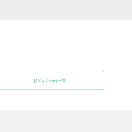
お問い合わせ一覧