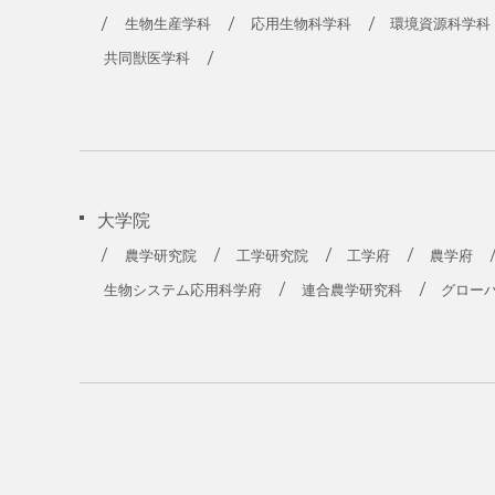
生物生産学科
応用生物科学科
環境資源科学科
共同獣医学科
大学院
農学研究院
工学研究院
工学府
農学府
生物システム応用科学府
連合農学研究科
グロー