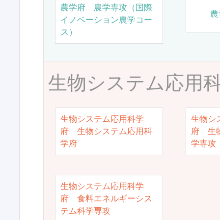
農学府 農学専攻（国際
農
イノベーション農学コー
ス）
生物システム応用
生物システム応用科学
生物シ
府 生物システム応用科
府 生
学府
学専攻
生物システム応用科学
府 食料エネルギーシス
テム科学専攻