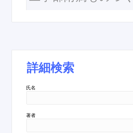
詳細検索
氏名
著者