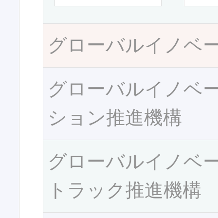
グローバルイノベ
グローバルイノベ
ション推進機構
グローバルイノベ
トラック推進機構