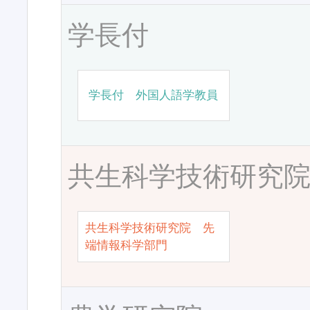
学長付
学長付 外国人語学教員
共生科学技術研究
共生科学技術研究院 先
端情報科学部門