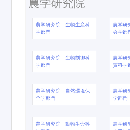
農学研究院
農学研究院 生物生産科
農学研
学部門
会学部
農学研究院 生物制御科
農学研
学部門
質科学
農学研究院 自然環境保
農学研
全学部門
学部門
農学研究院 動物生命科
農学研