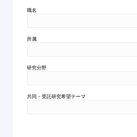
職名
所属
研究分野
共同・受託研究希望テーマ