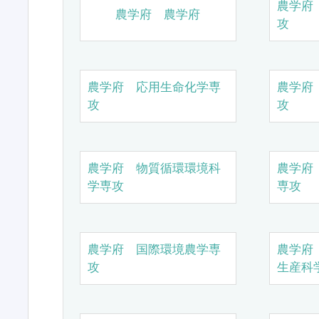
農学府
農学府 農学府
攻
農学府 応用生命化学専
農学府
攻
攻
農学府 物質循環環境科
農学府
学専攻
専攻
農学府 国際環境農学専
農学府
攻
生産科