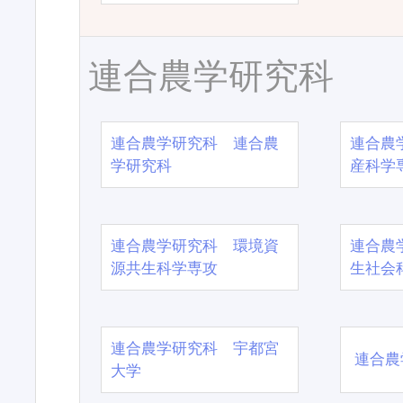
連合農学研究科
連合農学研究科 連合農
連合農
学研究科
産科学
連合農学研究科 環境資
連合農
源共生科学専攻
生社会
連合農学研究科 宇都宮
連合農
大学