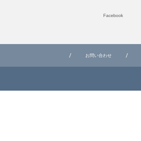
Facebook
お問い合わせ