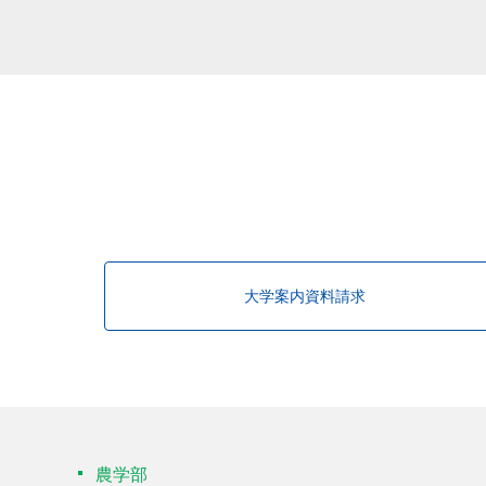
該当する研究者が見つかりませんで
大学案内資料請求