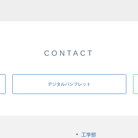
した。
CONTACT
デジタルパンフレット