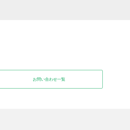
お問い合わせ一覧