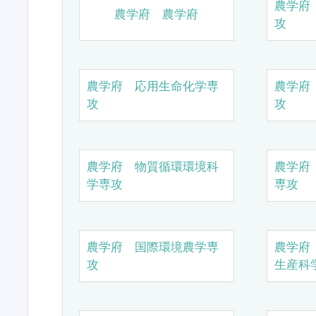
農学府
農学府 農学府
攻
農学府 応用生命化学専
農学府
攻
攻
農学府 物質循環環境科
農学府
学専攻
専攻
農学府 国際環境農学専
農学府
攻
生産科