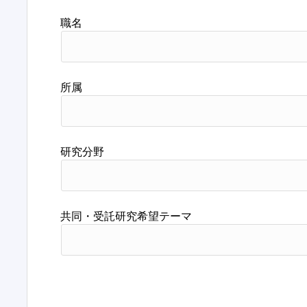
職名
所属
研究分野
共同・受託研究希望テーマ