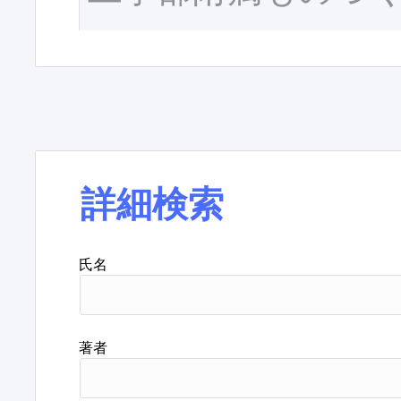
詳細検索
氏名
著者