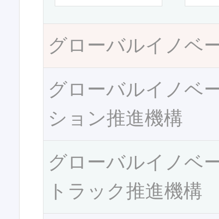
グローバルイノベ
グローバルイノベ
ション推進機構
グローバルイノベ
トラック推進機構