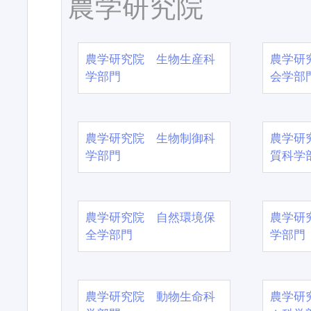
農学研究院
農学研究院 生物生産科
農学研
学部門
会学部
農学研究院 生物制御科
農学研
学部門
質科学
農学研究院 自然環境保
農学研
全学部門
学部門
農学研究院 動物生命科
農学研