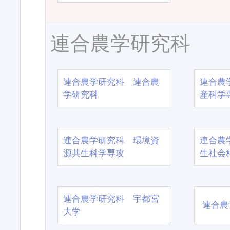
連合農学研究科
連合農学研究科 連合農
連合農
学研究科
産科学
連合農学研究科 環境資
連合農
源共生科学専攻
生社会
連合農学研究科 宇都宮
連合農
大学