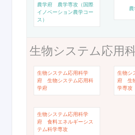
農学府 農学専攻（国際
農
イノベーション農学コー
ス）
生物システム応用
生物システム応用科学
生物シ
府 生物システム応用科
府 生
学府
学専攻
生物システム応用科学
府 食料エネルギーシス
テム科学専攻