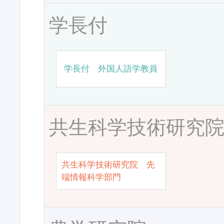
学長付
学長付 外国人語学教員
共生科学技術研究
共生科学技術研究院 先
端情報科学部門