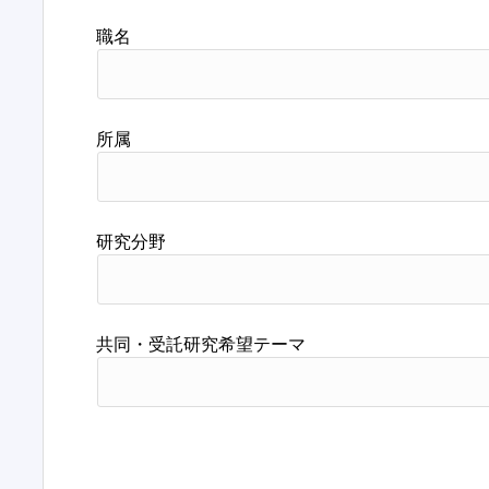
職名
所属
研究分野
共同・受託研究希望テーマ