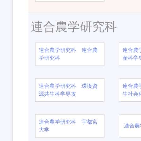
連合農学研究科
連合農学研究科 連合農
連合農
学研究科
産科学
連合農学研究科 環境資
連合農
源共生科学専攻
生社会
連合農学研究科 宇都宮
連合農
大学