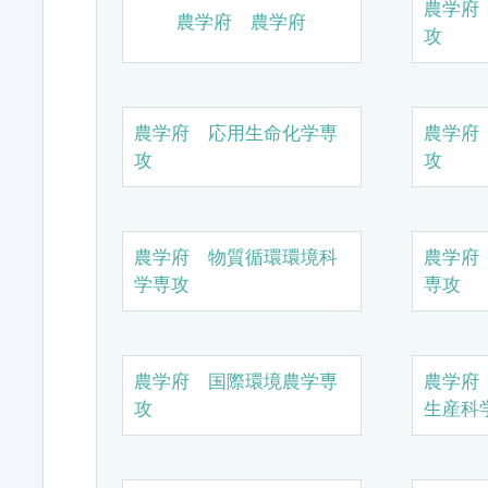
農学府
農学府 農学府
攻
農学府 応用生命化学専
農学府
攻
攻
農学府 物質循環環境科
農学府
学専攻
専攻
農学府 国際環境農学専
農学府
攻
生産科