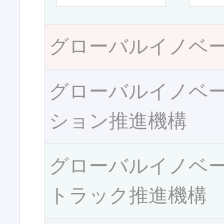
グローバルイノベ
グローバルイノベ
ション推進機構
グローバルイノベ
トラック推進機構