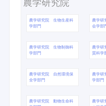
農学研究院
農学研究院 生物生産科
農学研
学部門
会学部
農学研究院 生物制御科
農学研
学部門
質科学
農学研究院 自然環境保
農学研
全学部門
学部門
農学研究院 動物生命科
農学研