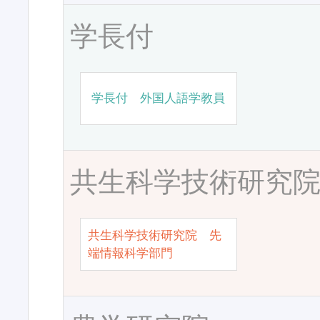
学長付
学長付 外国人語学教員
共生科学技術研究
共生科学技術研究院 先
端情報科学部門