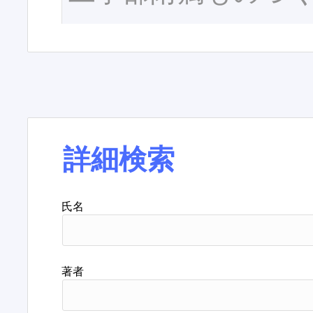
詳細検索
氏名
著者