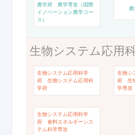
農学府 農学専攻（国際
農
イノベーション農学コー
ス）
生物システム応用
生物システム応用科学
生物シ
府 生物システム応用科
府 生
学府
学専攻
生物システム応用科学
府 食料エネルギーシス
テム科学専攻