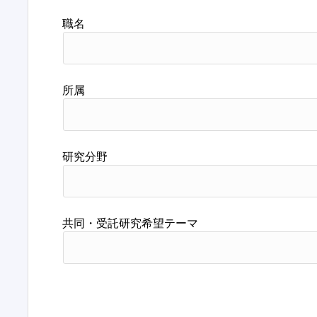
職名
所属
研究分野
共同・受託研究希望テーマ