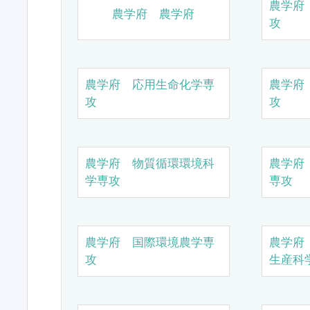
農学府
農学府 農学府
攻
農学府 応用生命化学専
農学府
攻
攻
農学府 物質循環環境科
農学府
学専攻
専攻
農学府 国際環境農学専
農学府
攻
生産科