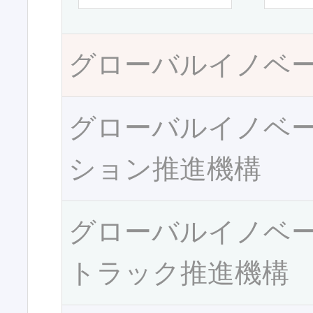
グローバルイノベ
グローバルイノベ
ション推進機構
グローバルイノベ
トラック推進機構