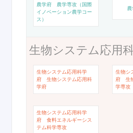
農学府 農学専攻（国際
農
イノベーション農学コー
ス）
生物システム応用
生物システム応用科学
生物シ
府 生物システム応用科
府 生
学府
学専攻
生物システム応用科学
府 食料エネルギーシス
テム科学専攻