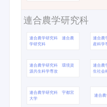
連合農学研究科
連合農学研究科 連合農
連合農
学研究科
産科学
連合農学研究科 環境資
連合農
源共生科学専攻
生社会
連合農学研究科 宇都宮
連合農
大学