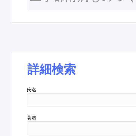
詳細検索
氏名
著者