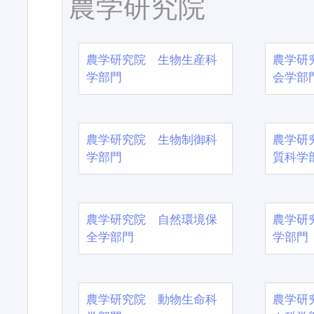
農学研究院
農学研究院 生物生産科
農学研
学部門
会学部
農学研究院 生物制御科
農学研
学部門
質科学
農学研究院 自然環境保
農学研
全学部門
学部門
農学研究院 動物生命科
農学研