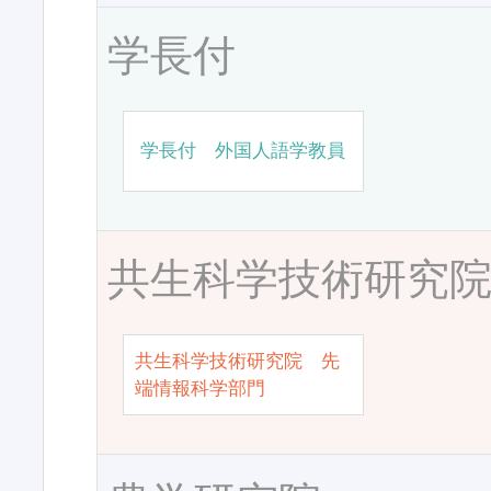
学長付
学長付 外国人語学教員
共生科学技術研究
共生科学技術研究院 先
端情報科学部門