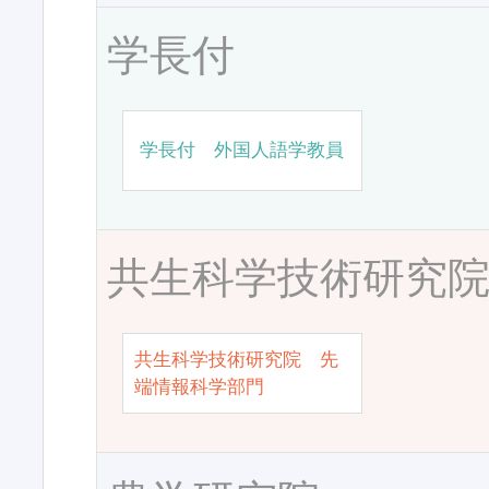
学長付
学長付 外国人語学教員
共生科学技術研究
共生科学技術研究院 先
端情報科学部門