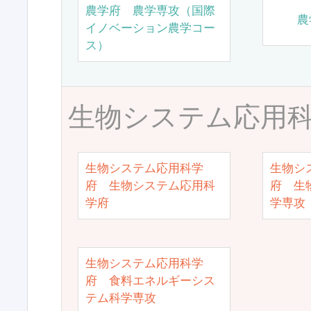
農学府 農学専攻（国際
農
イノベーション農学コー
ス）
生物システム応用
生物システム応用科学
生物シ
府 生物システム応用科
府 生
学府
学専攻
生物システム応用科学
府 食料エネルギーシス
テム科学専攻