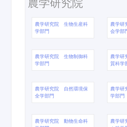
農学研究院
農学研究院 生物生産科
農学研
学部門
会学部
農学研究院 生物制御科
農学研
学部門
質科学
農学研究院 自然環境保
農学研
全学部門
学部門
農学研究院 動物生命科
農学研