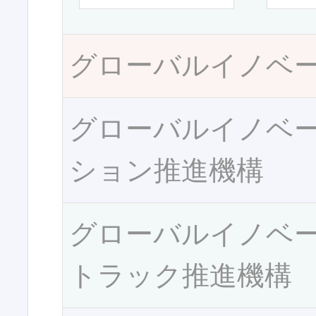
グローバルイノベ
グローバルイノベ
ション推進機構
グローバルイノベ
トラック推進機構