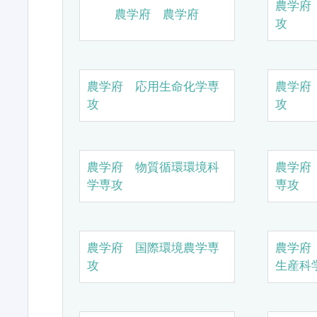
農学府
農学府 農学府
攻
農学府 応用生命化学専
農学府
攻
攻
農学府 物質循環環境科
農学府
学専攻
専攻
農学府 国際環境農学専
農学府
攻
生産科