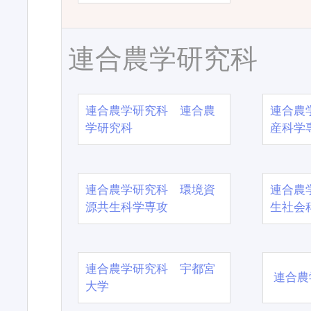
連合農学研究科
連合農学研究科 連合農
連合農
学研究科
産科学
連合農学研究科 環境資
連合農
源共生科学専攻
生社会
連合農学研究科 宇都宮
連合農
大学