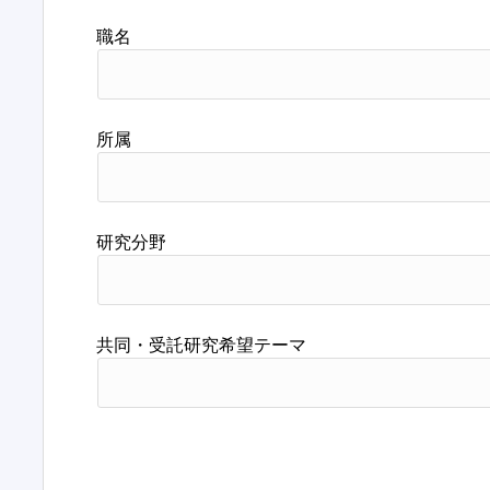
職名
所属
研究分野
共同・受託研究希望テーマ