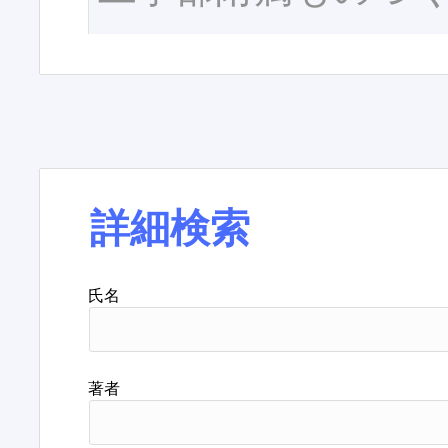
詳細検索
氏名
著者