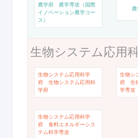
農学府 農学専攻（国際
農
イノベーション農学コー
ス）
生物システム応用
生物システム応用科学
生物シ
府 生物システム応用科
府 生
学府
学専攻
生物システム応用科学
府 食料エネルギーシス
テム科学専攻