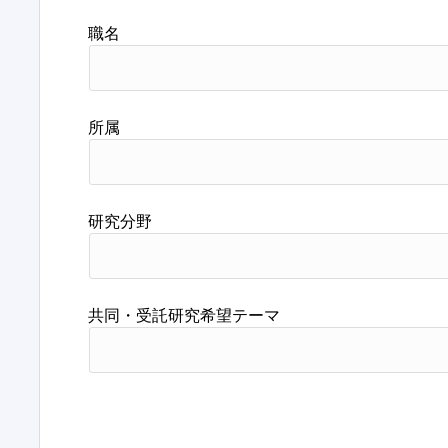
職名
所属
研究分野
共同・受託研究希望テーマ