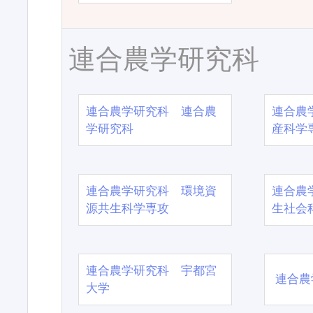
連合農学研究科
連合農学研究科 連合農
連合農
学研究科
産科学
連合農学研究科 環境資
連合農
源共生科学専攻
生社会
連合農学研究科 宇都宮
連合農
大学