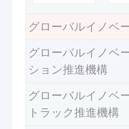
グローバルイノベ
グローバルイノベ
ション推進機構
グローバルイノベ
トラック推進機構