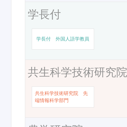
学長付
学長付 外国人語学教員
共生科学技術研究
共生科学技術研究院 先
端情報科学部門