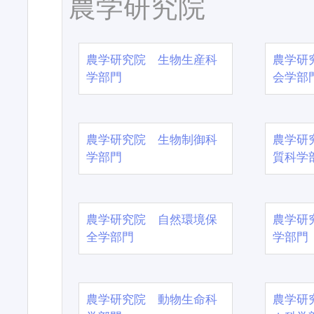
農学研究院
農学研究院 生物生産科
農学研
学部門
会学部
農学研究院 生物制御科
農学研
学部門
質科学
農学研究院 自然環境保
農学研
全学部門
学部門
農学研究院 動物生命科
農学研