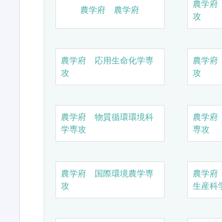
農学府
農学府 農学府
攻
農学府 応用生命化学専
農学府
攻
攻
農学府 物質循環環境科
農学府
学専攻
専攻
農学府 国際環境農学専
農学府
攻
生産科