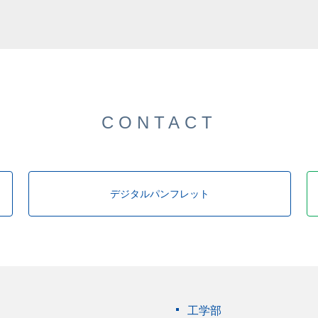
CONTACT
デジタルパンフレット
工学部