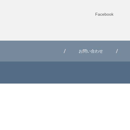
Facebook
お問い合わせ