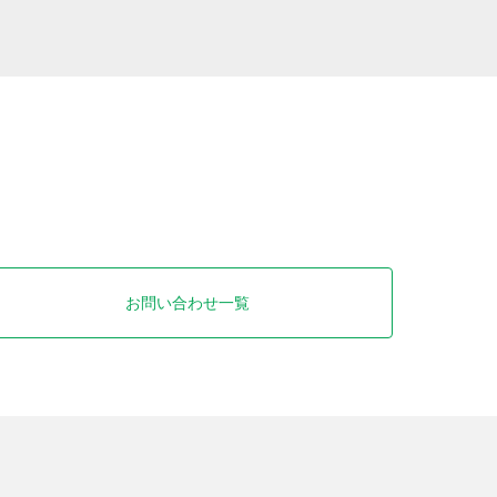
お問い合わせ一覧