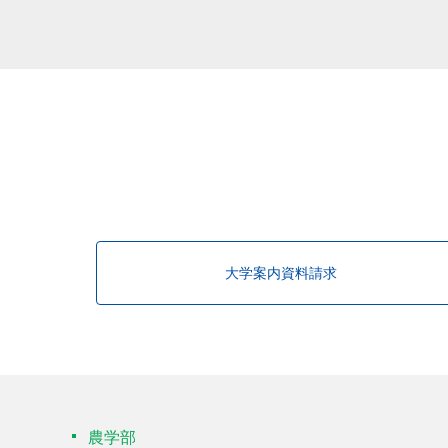
大学案内資料請求
農学部