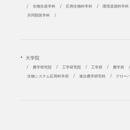
生物生産学科
応用生物科学科
環境資源科学科
共同獣医学科
大学院
農学研究院
工学研究院
工学府
農学府
生物システム応用科学府
連合農学研究科
グロー