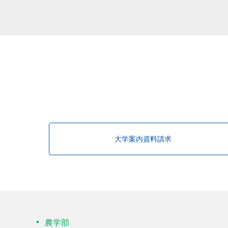
該当する研究者が見つかりませんで
大学案内資料請求