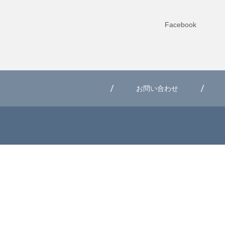
Facebook
お問い合わせ