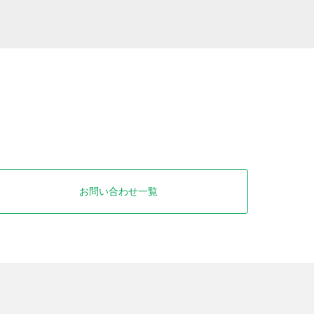
お問い合わせ一覧