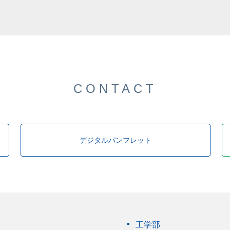
した。
CONTACT
デジタルパンフレット