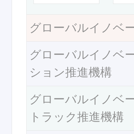
グローバルイノベ
グローバルイノベ
ション推進機構
グローバルイノベ
トラック推進機構