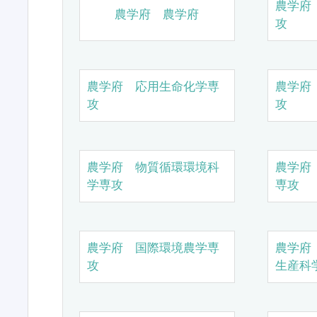
農学府
農学府 農学府
攻
農学府 応用生命化学専
農学府
攻
攻
農学府 物質循環環境科
農学府
学専攻
専攻
農学府 国際環境農学専
農学府
攻
生産科