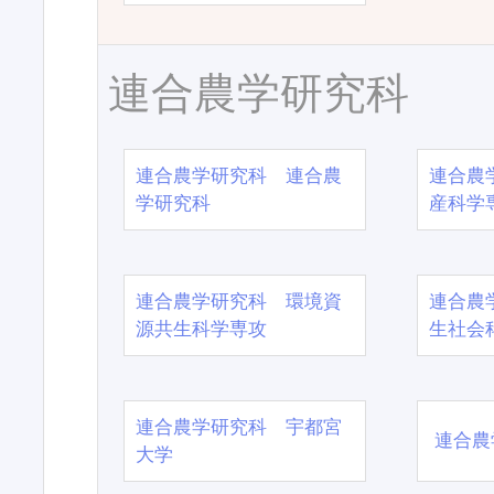
連合農学研究科
連合農学研究科 連合農
連合農
学研究科
産科学
連合農学研究科 環境資
連合農
源共生科学専攻
生社会
連合農学研究科 宇都宮
連合農
大学