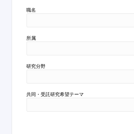
職名
所属
研究分野
共同・受託研究希望テーマ