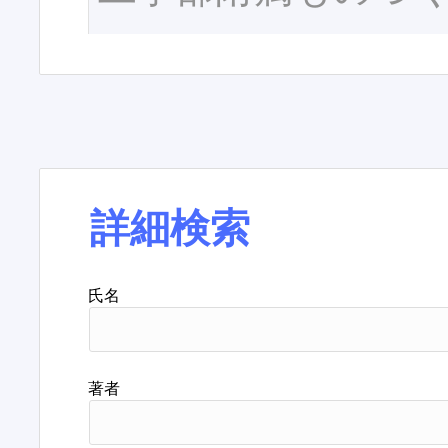
詳細検索
氏名
著者