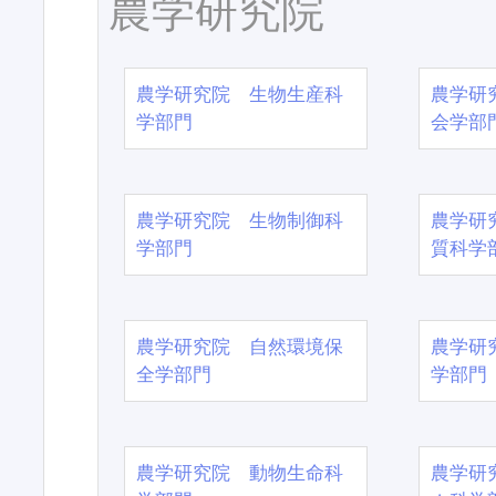
農学研究院
農学研究院 生物生産科
農学研
学部門
会学部
農学研究院 生物制御科
農学研
学部門
質科学
農学研究院 自然環境保
農学研
全学部門
学部門
農学研究院 動物生命科
農学研