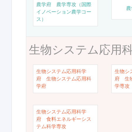
農学府 農学専攻（国際
農
イノベーション農学コー
ス）
生物システム応用
生物システム応用科学
生物シ
府 生物システム応用科
府 生
学府
学専攻
生物システム応用科学
府 食料エネルギーシス
テム科学専攻