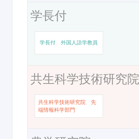
学長付
学長付 外国人語学教員
共生科学技術研究
共生科学技術研究院 先
端情報科学部門