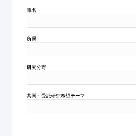
職名
所属
研究分野
共同・受託研究希望テーマ