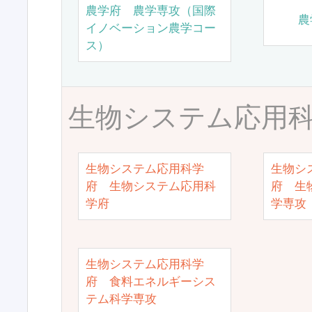
農学府 農学専攻（国際
農
イノベーション農学コー
ス）
生物システム応用
生物システム応用科学
生物シ
府 生物システム応用科
府 生
学府
学専攻
生物システム応用科学
府 食料エネルギーシス
テム科学専攻