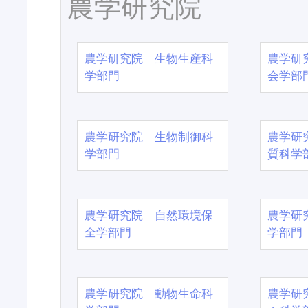
農学研究院
農学研究院 生物生産科
農学研
学部門
会学部
農学研究院 生物制御科
農学研
学部門
質科学
農学研究院 自然環境保
農学研
全学部門
学部門
農学研究院 動物生命科
農学研