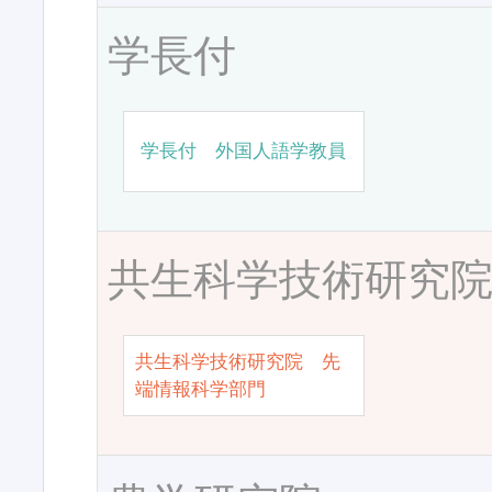
学長付
学長付 外国人語学教員
共生科学技術研究
共生科学技術研究院 先
端情報科学部門