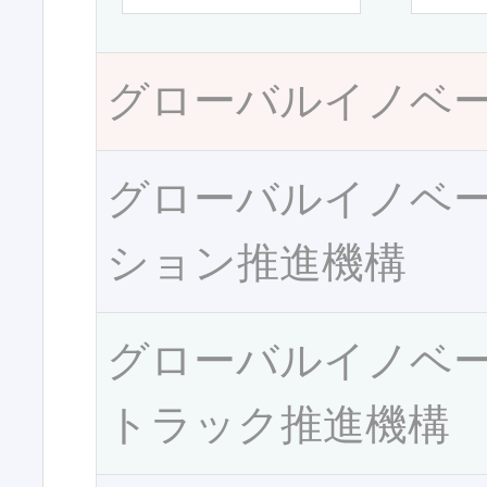
グローバルイノベ
グローバルイノベ
ション推進機構
グローバルイノベ
トラック推進機構