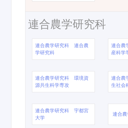
連合農学研究科
連合農学研究科 連合農
連合農
学研究科
産科学
連合農学研究科 環境資
連合農
源共生科学専攻
生社会
連合農学研究科 宇都宮
連合農
大学