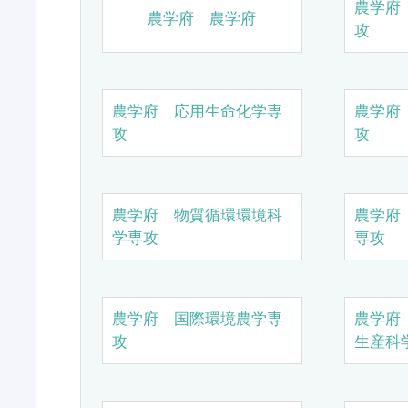
農学府
農学府 農学府
攻
農学府 応用生命化学専
農学府
攻
攻
農学府 物質循環環境科
農学府
学専攻
専攻
農学府 国際環境農学専
農学府
攻
生産科