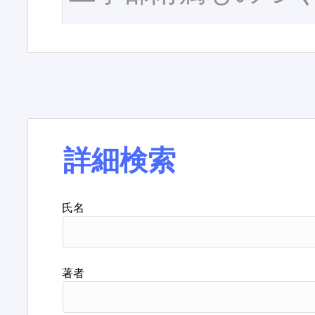
詳細検索
氏名
著者