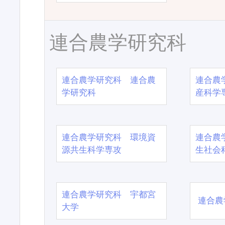
連合農学研究科
連合農学研究科 連合農
連合農
学研究科
産科学
連合農学研究科 環境資
連合農
源共生科学専攻
生社会
連合農学研究科 宇都宮
連合農
大学