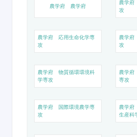
農学府
農学府 農学府
攻
農学府 応用生命化学専
農学府
攻
攻
農学府 物質循環環境科
農学府
学専攻
専攻
農学府 国際環境農学専
農学府
攻
生産科