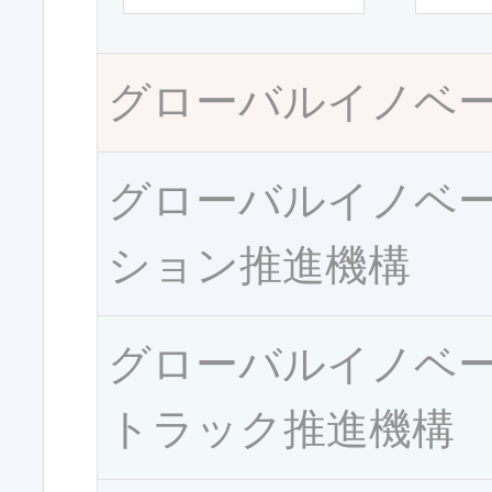
グローバルイノベ
グローバルイノベ
ション推進機構
グローバルイノベ
トラック推進機構