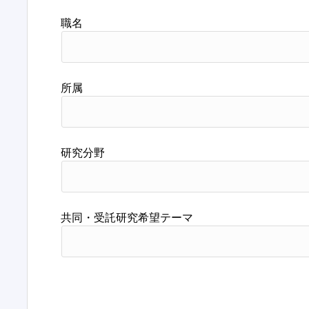
職名
所属
研究分野
共同・受託研究希望テーマ