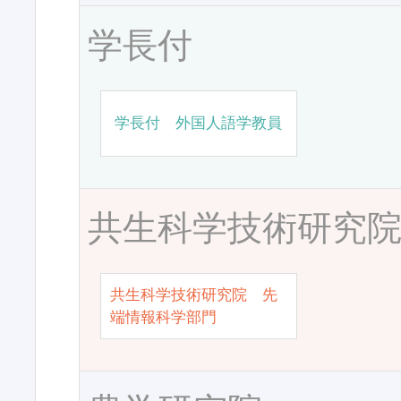
学長付
学長付 外国人語学教員
共生科学技術研究
共生科学技術研究院 先
端情報科学部門