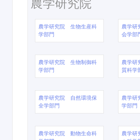
農学研究院
農学研究院 生物生産科
農学研
学部門
会学部
農学研究院 生物制御科
農学研
学部門
質科学
農学研究院 自然環境保
農学研
全学部門
学部門
農学研究院 動物生命科
農学研