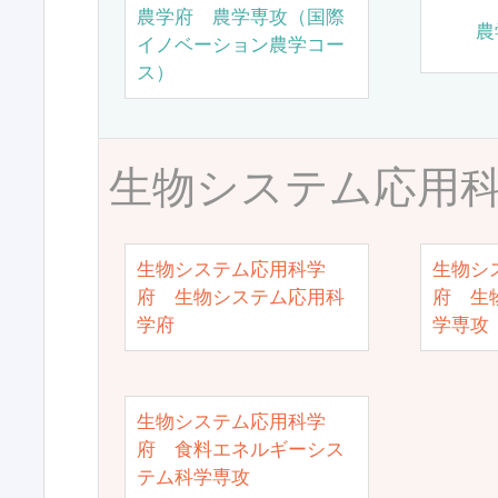
農学府 農学専攻（国際
農
イノベーション農学コー
ス）
生物システム応用
生物システム応用科学
生物シ
府 生物システム応用科
府 生
学府
学専攻
生物システム応用科学
府 食料エネルギーシス
テム科学専攻