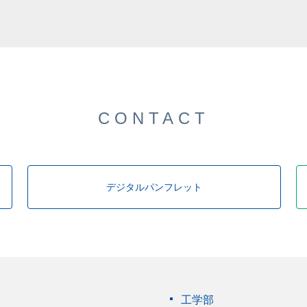
した。
CONTACT
デジタルパンフレット