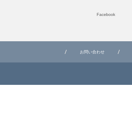
Facebook
お問い合わせ