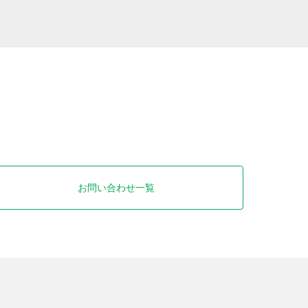
お問い合わせ一覧