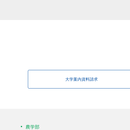
該当する研究者が見つかりませんで
大学案内資料請求