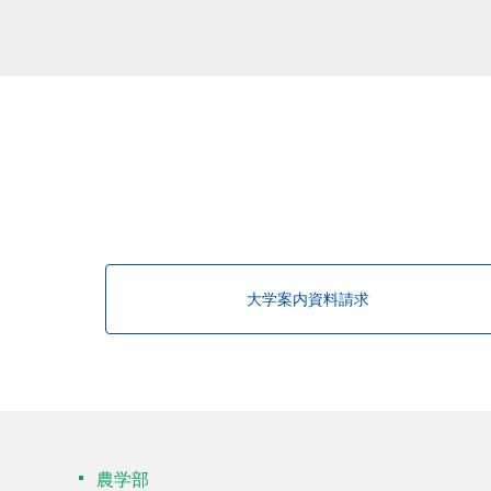
該当する研究者が見つかりませんで
大学案内資料請求