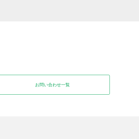
お問い合わせ一覧