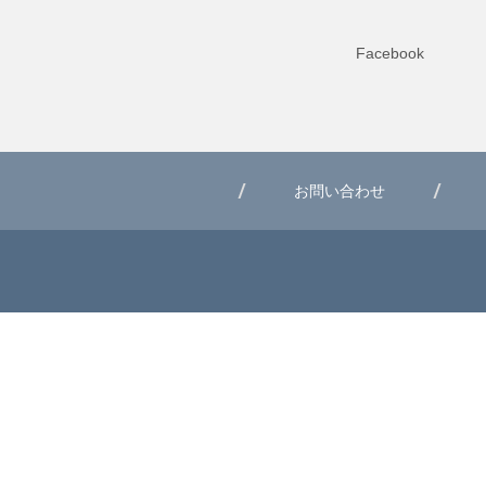
Facebook
お問い合わせ