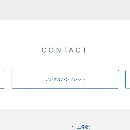
した。
CONTACT
デジタルパンフレット