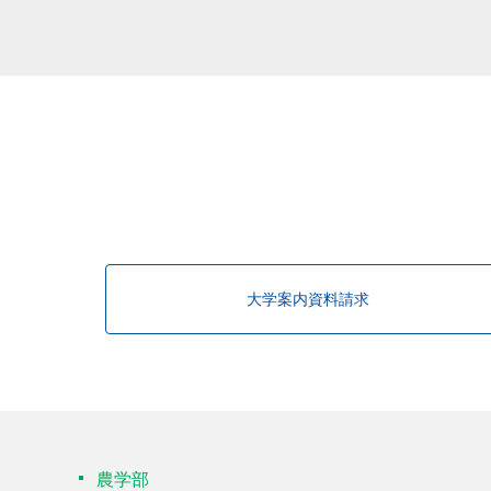
該当する研究者が見つかりませんで
大学案内資料請求