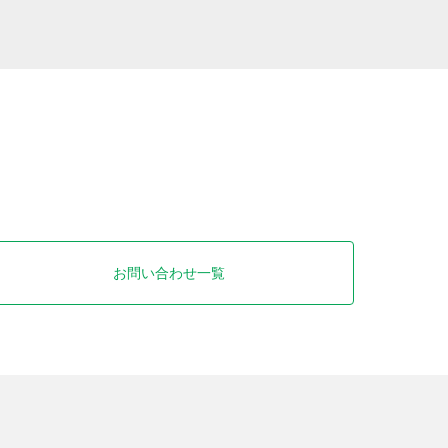
お問い合わせ一覧