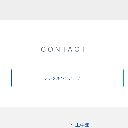
した。
CONTACT
デジタルパンフレット