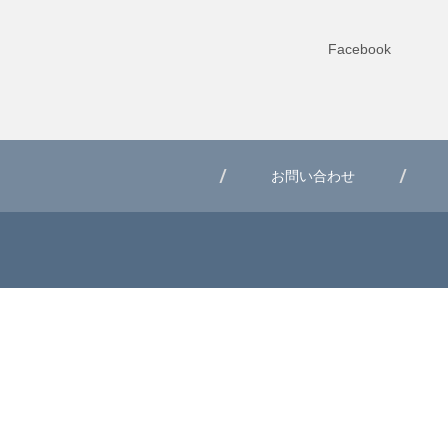
Facebook
お問い合わせ