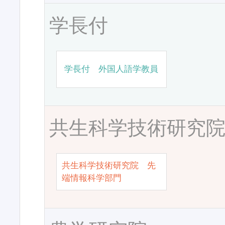
学長付
学長付 外国人語学教員
共生科学技術研究
共生科学技術研究院 先
端情報科学部門