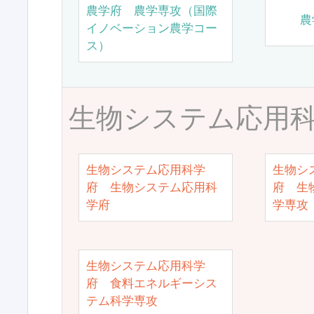
農学府 農学専攻（国際
農
イノベーション農学コー
ス）
生物システム応用
生物システム応用科学
生物シ
府 生物システム応用科
府 生
学府
学専攻
生物システム応用科学
府 食料エネルギーシス
テム科学専攻