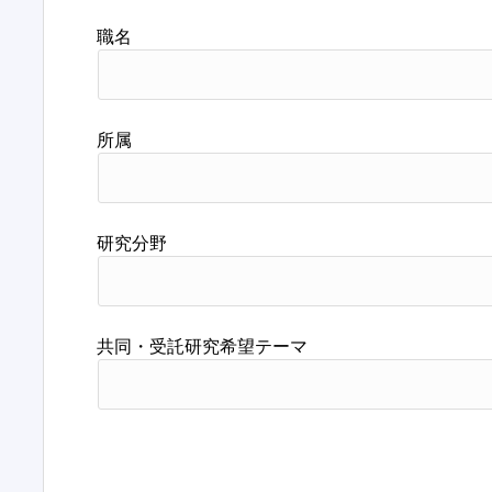
職名
所属
研究分野
共同・受託研究希望テーマ