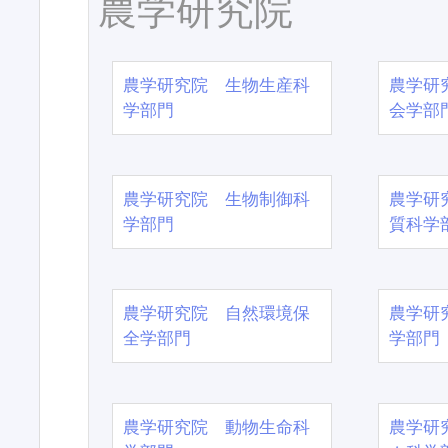
農学研究院
農学研究院 生物生産科
農学研
学部門
会学部
農学研究院 生物制御科
農学研
学部門
質科学
農学研究院 自然環境保
農学研
全学部門
学部門
農学研究院 動物生命科
農学研