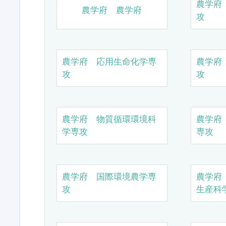
農学府
農学府 農学府
攻
農学府 応用生命化学専
農学府
攻
攻
農学府 物質循環環境科
農学府
学専攻
専攻
農学府 国際環境農学専
農学府
攻
生産科