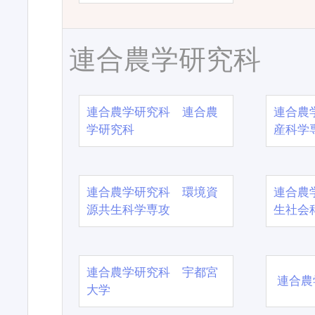
連合農学研究科
連合農学研究科 連合農
連合農
学研究科
産科学
連合農学研究科 環境資
連合農
源共生科学専攻
生社会
連合農学研究科 宇都宮
連合農
大学