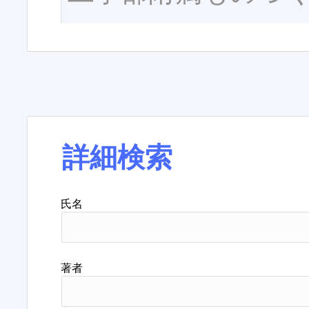
詳細検索
氏名
著者