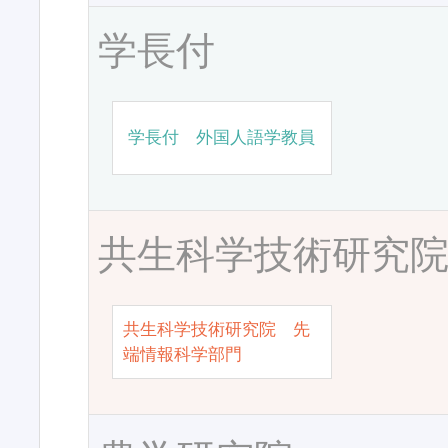
学長付
学長付 外国人語学教員
共生科学技術研究
共生科学技術研究院 先
端情報科学部門