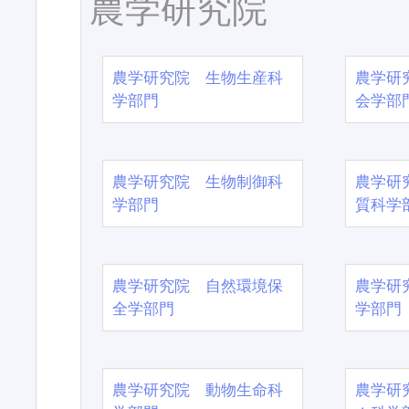
農学研究院
農学研究院 生物生産科
農学研
学部門
会学部
農学研究院 生物制御科
農学研
学部門
質科学
農学研究院 自然環境保
農学研
全学部門
学部門
農学研究院 動物生命科
農学研