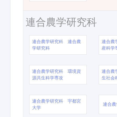
連合農学研究科
連合農学研究科 連合農
連合農
学研究科
産科学
連合農学研究科 環境資
連合農
源共生科学専攻
生社会
連合農学研究科 宇都宮
連合農
大学