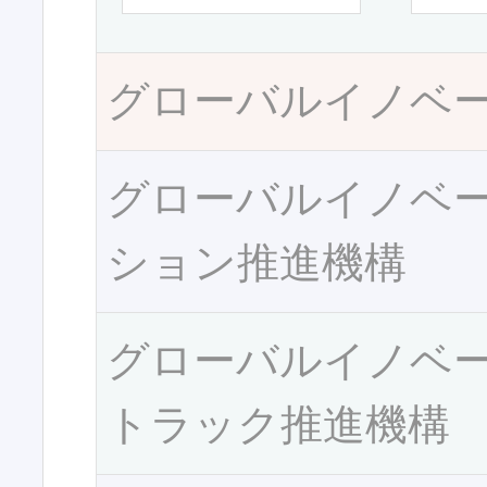
グローバルイノベ
グローバルイノベ
ション推進機構
グローバルイノベ
トラック推進機構