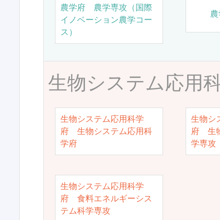
農学府 農学専攻（国際
農
イノベーション農学コー
ス）
生物システム応用
生物システム応用科学
生物シ
府 生物システム応用科
府 生
学府
学専攻
生物システム応用科学
府 食料エネルギーシス
テム科学専攻