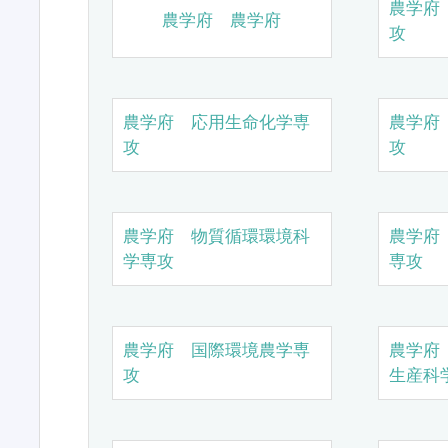
農学府
農学府 農学府
攻
農学府 応用生命化学専
農学府
攻
攻
農学府 物質循環環境科
農学府
学専攻
専攻
農学府 国際環境農学専
農学府
攻
生産科