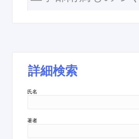
詳細検索
氏名
著者