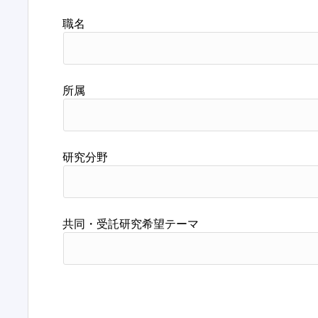
職名
所属
研究分野
共同・受託研究希望テーマ