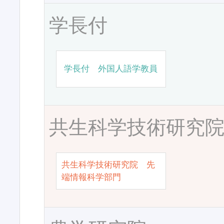
学長付
学長付 外国人語学教員
共生科学技術研究
共生科学技術研究院 先
端情報科学部門