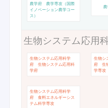
農学府 農学専攻（国際
農
イノベーション農学コー
ス）
生物システム応用
生物システム応用科学
生物シ
府 生物システム応用科
府 生
学府
学専攻
生物システム応用科学
府 食料エネルギーシス
テム科学専攻