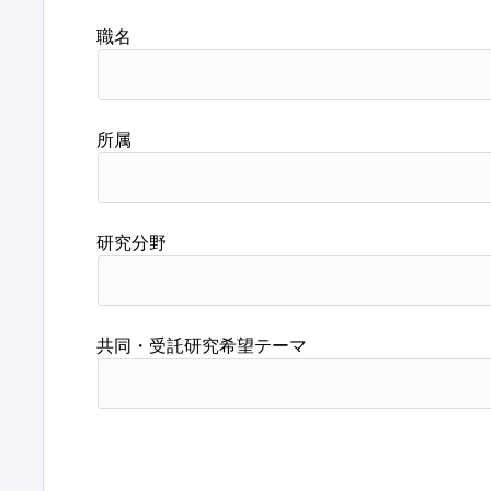
職名
所属
研究分野
共同・受託研究希望テーマ