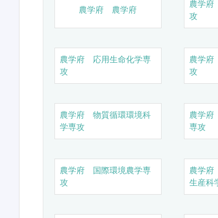
農学府
農学府 農学府
攻
農学府 応用生命化学専
農学府
攻
攻
農学府 物質循環環境科
農学府
学専攻
専攻
農学府 国際環境農学専
農学府
攻
生産科