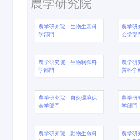
農学研究院
農学研究院 生物生産科
農学研
学部門
会学部
農学研究院 生物制御科
農学研
学部門
質科学
農学研究院 自然環境保
農学研
全学部門
学部門
農学研究院 動物生命科
農学研