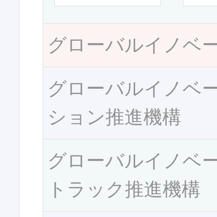
グローバルイノベ
グローバルイノベ
ション推進機構
グローバルイノベ
トラック推進機構