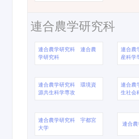
連合農学研究科
連合農学研究科 連合農
連合農
学研究科
産科学
連合農学研究科 環境資
連合農
源共生科学専攻
生社会
連合農学研究科 宇都宮
連合農
大学