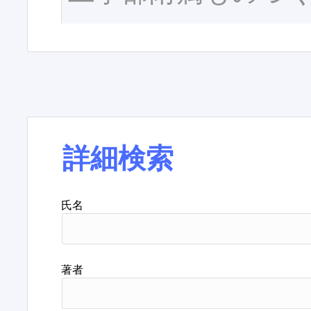
詳細検索
氏名
著者