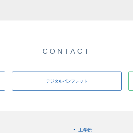
CONTACT
デジタルパンフレット
工学部