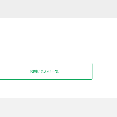
お問い合わせ一覧