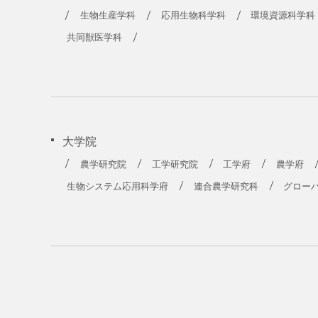
生物生産学科
応用生物科学科
環境資源科学科
共同獣医学科
大学院
農学研究院
工学研究院
工学府
農学府
生物システム応用科学府
連合農学研究科
グロー