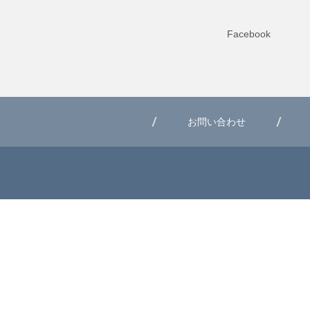
Facebook
お問い合わせ