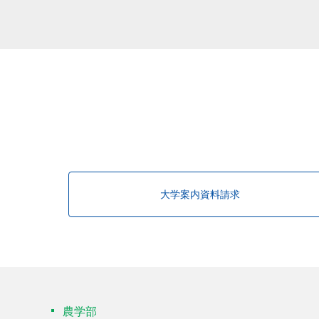
大学案内資料請求
農学部