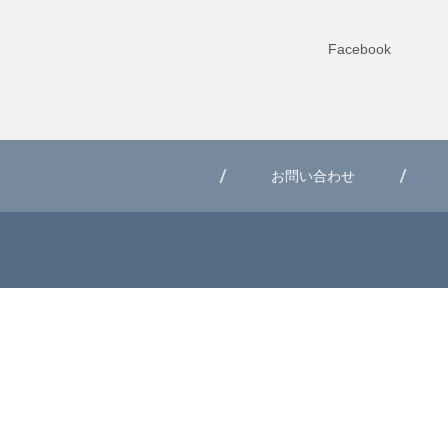
Facebook
お問い合わせ