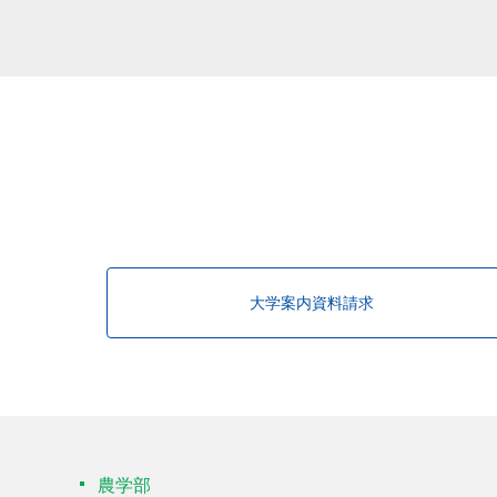
大学案内資料請求
農学部