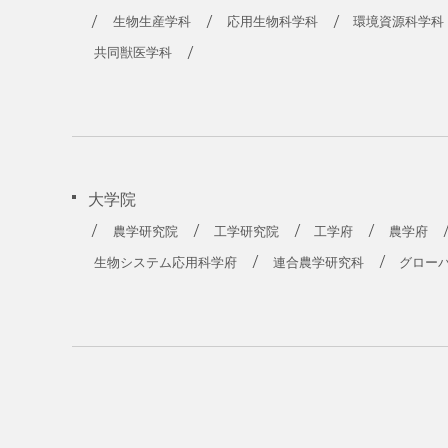
生物生産学科
応用生物科学科
環境資源科学科
共同獣医学科
大学院
農学研究院
工学研究院
工学府
農学府
生物システム応用科学府
連合農学研究科
グロー