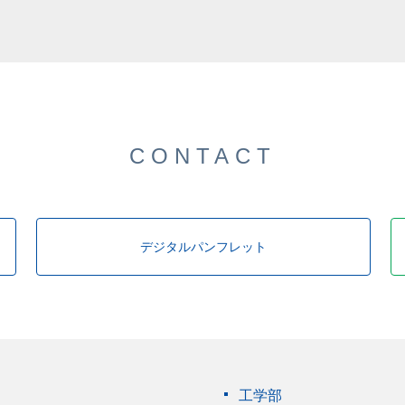
CONTACT
デジタルパンフレット
工学部