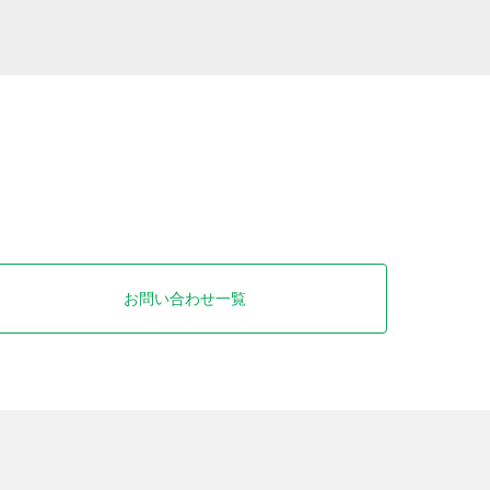
お問い合わせ一覧