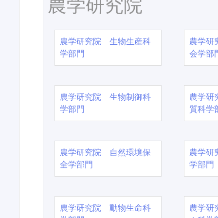
農学研究院
農学研究院 生物生産科
農学研
学部門
会学部
農学研究院 生物制御科
農学研
学部門
質科学
農学研究院 自然環境保
農学研
全学部門
学部門
農学研究院 動物生命科
農学研