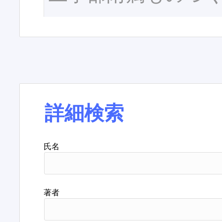
詳細検索
氏名
著者