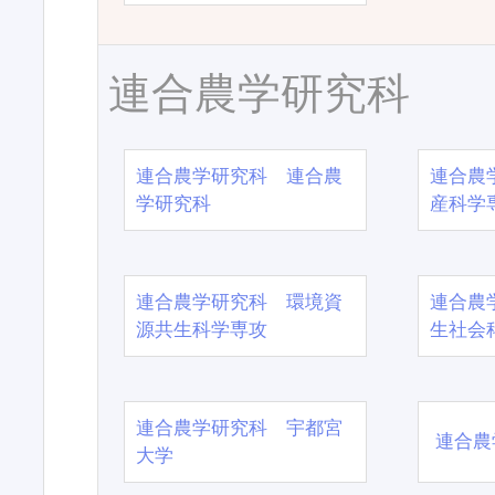
連合農学研究科
連合農学研究科 連合農
連合農
学研究科
産科学
連合農学研究科 環境資
連合農
源共生科学専攻
生社会
連合農学研究科 宇都宮
連合農
大学