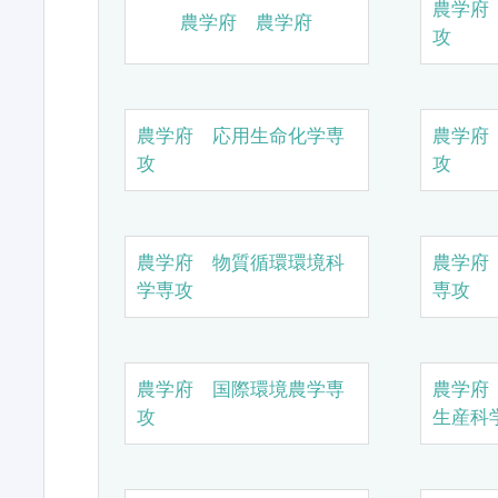
農学府
農学府 農学府
攻
農学府 応用生命化学専
農学府
攻
攻
農学府 物質循環環境科
農学府
学専攻
専攻
農学府 国際環境農学専
農学府
攻
生産科