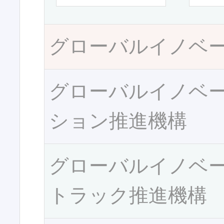
グローバルイノベ
グローバルイノベ
ション推進機構
グローバルイノベ
トラック推進機構