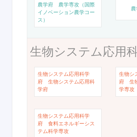
農学府 農学専攻（国際
農
イノベーション農学コー
ス）
生物システム応用
生物システム応用科学
生物シ
府 生物システム応用科
府 生
学府
学専攻
生物システム応用科学
府 食料エネルギーシス
テム科学専攻