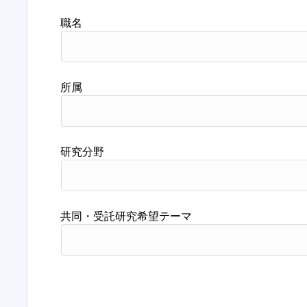
職名
所属
研究分野
共同・受託研究希望テーマ