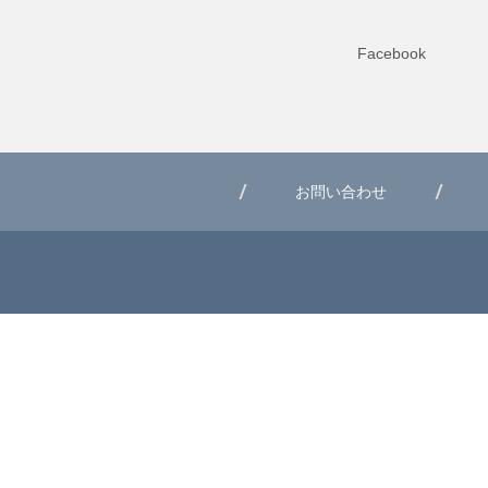
Facebook
お問い合わせ