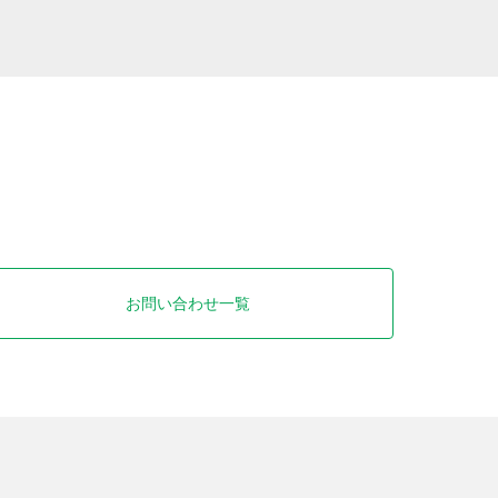
お問い合わせ一覧