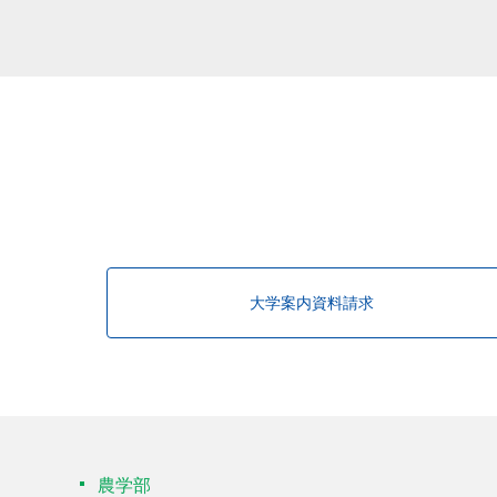
該当する研究者が見つかりませんで
大学案内資料請求