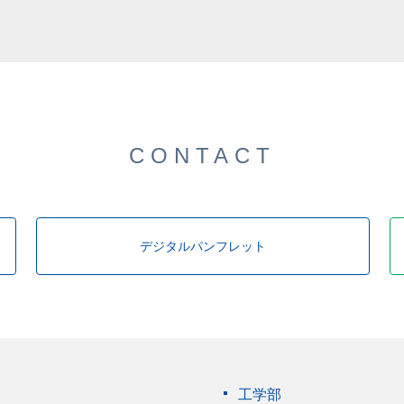
した。
CONTACT
デジタルパンフレット