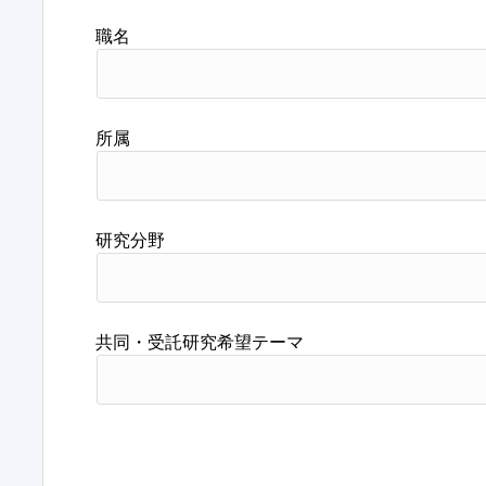
職名
所属
研究分野
共同・受託研究希望テーマ