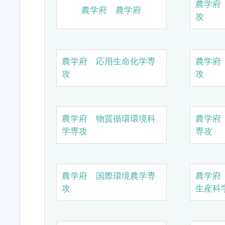
農学府
農学府 農学府
攻
農学府 応用生命化学専
農学府
攻
攻
農学府 物質循環環境科
農学府
学専攻
専攻
農学府 国際環境農学専
農学府
攻
生産科