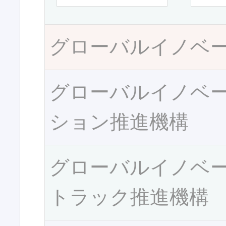
グローバルイノベ
グローバルイノベ
ション推進機構
グローバルイノベ
トラック推進機構