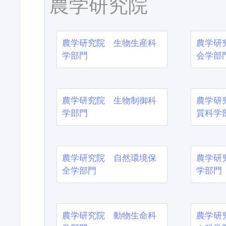
農学研究院
農学研究院 生物生産科
農学研
学部門
会学部
農学研究院 生物制御科
農学研
学部門
質科学
農学研究院 自然環境保
農学研
全学部門
学部門
農学研究院 動物生命科
農学研