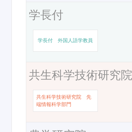
学長付
学長付 外国人語学教員
共生科学技術研究
共生科学技術研究院 先
端情報科学部門