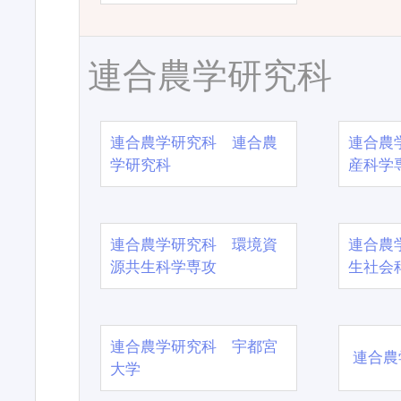
連合農学研究科
連合農学研究科 連合農
連合農
学研究科
産科学
連合農学研究科 環境資
連合農
源共生科学専攻
生社会
連合農学研究科 宇都宮
連合農
大学