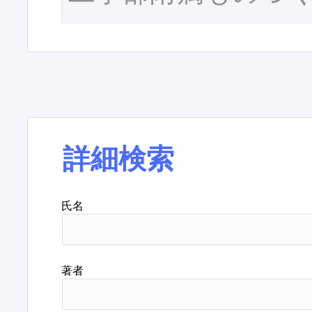
詳細検索
氏名
著者