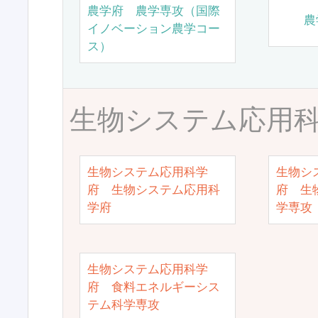
農学府 農学専攻（国際
農
イノベーション農学コー
ス）
生物システム応用
生物システム応用科学
生物シ
府 生物システム応用科
府 生
学府
学専攻
生物システム応用科学
府 食料エネルギーシス
テム科学専攻