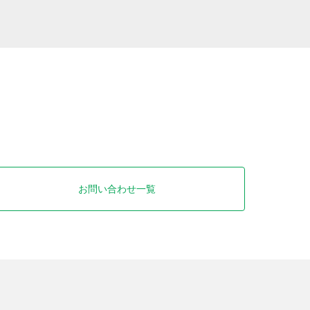
お問い合わせ一覧