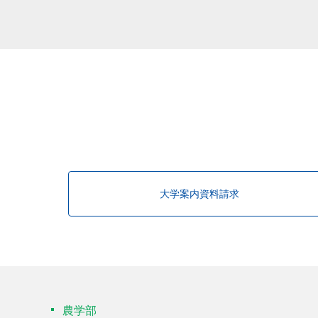
該当する研究者が見つかりませんで
大学案内資料請求