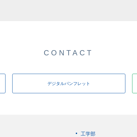
した。
CONTACT
デジタルパンフレット