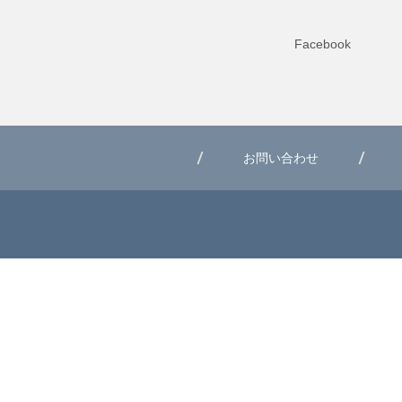
Facebook
お問い合わせ