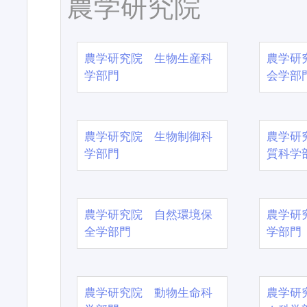
農学研究院
農学研究院 生物生産科
農学研
学部門
会学部
農学研究院 生物制御科
農学研
学部門
質科学
農学研究院 自然環境保
農学研
全学部門
学部門
農学研究院 動物生命科
農学研