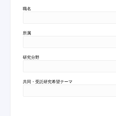
職名
所属
研究分野
共同・受託研究希望テーマ