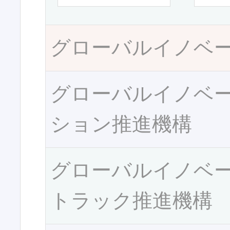
グローバルイノベ
グローバルイノベ
ション推進機構
グローバルイノベ
トラック推進機構