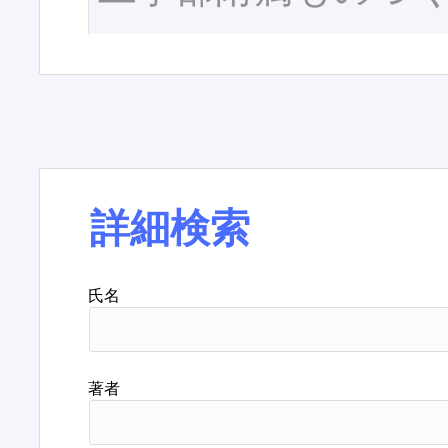
詳細検索
氏名
著者