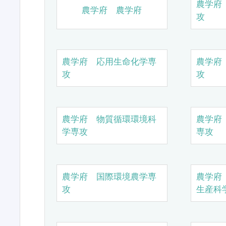
農学府
農学府 農学府
攻
農学府 応用生命化学専
農学府
攻
攻
農学府 物質循環環境科
農学府
学専攻
専攻
農学府 国際環境農学専
農学府
攻
生産科