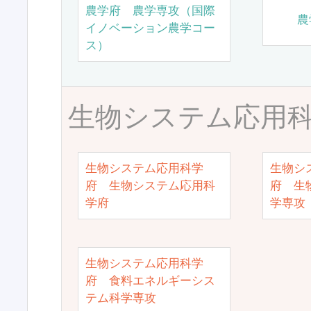
農学府 農学専攻（国際
農
イノベーション農学コー
ス）
生物システム応用
生物システム応用科学
生物シ
府 生物システム応用科
府 生
学府
学専攻
生物システム応用科学
府 食料エネルギーシス
テム科学専攻