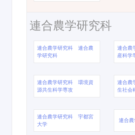
連合農学研究科
連合農学研究科 連合農
連合農
学研究科
産科学
連合農学研究科 環境資
連合農
源共生科学専攻
生社会
連合農学研究科 宇都宮
連合農
大学