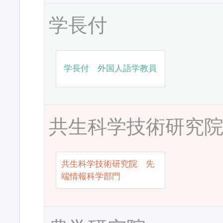
学長付
学長付 外国人語学教員
共生科学技術研究
共生科学技術研究院 先
端情報科学部門