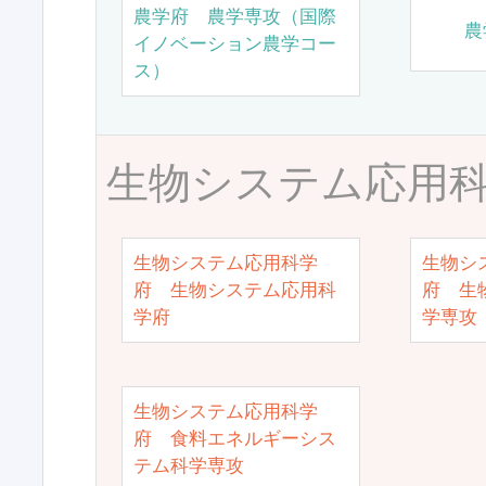
農学府 農学専攻（国際
農
イノベーション農学コー
ス）
生物システム応用
生物システム応用科学
生物シ
府 生物システム応用科
府 生
学府
学専攻
生物システム応用科学
府 食料エネルギーシス
テム科学専攻