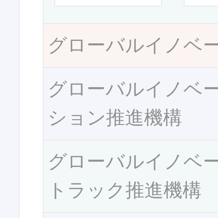
グローバルイノベ
グローバルイノベ
ション推進機構
グローバルイノベ
トラック推進機構