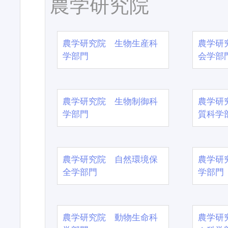
農学研究院
農学研究院 生物生産科
農学研
学部門
会学部
農学研究院 生物制御科
農学研
学部門
質科学
農学研究院 自然環境保
農学研
全学部門
学部門
農学研究院 動物生命科
農学研