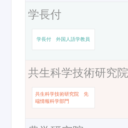
学長付
学長付 外国人語学教員
共生科学技術研究
共生科学技術研究院 先
端情報科学部門