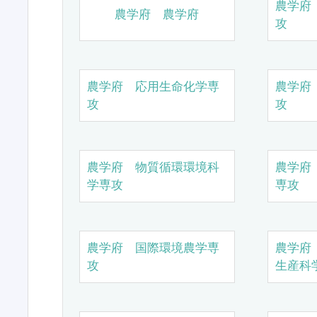
農学府
農学府 農学府
攻
農学府 応用生命化学専
農学府
攻
攻
農学府 物質循環環境科
農学府
学専攻
専攻
農学府 国際環境農学専
農学府
攻
生産科