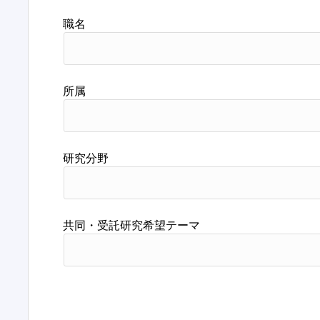
職名
所属
研究分野
共同・受託研究希望テーマ