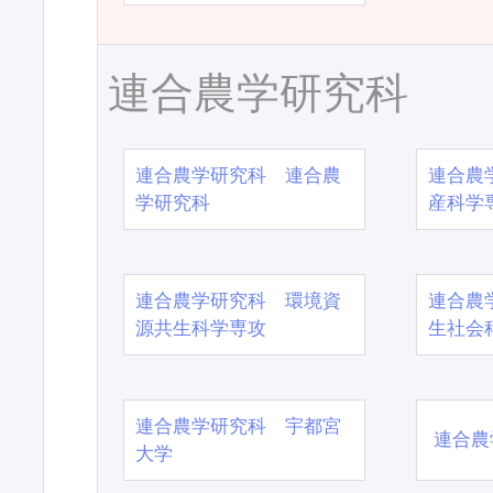
連合農学研究科
連合農学研究科 連合農
連合農
学研究科
産科学
連合農学研究科 環境資
連合農
源共生科学専攻
生社会
連合農学研究科 宇都宮
連合農
大学