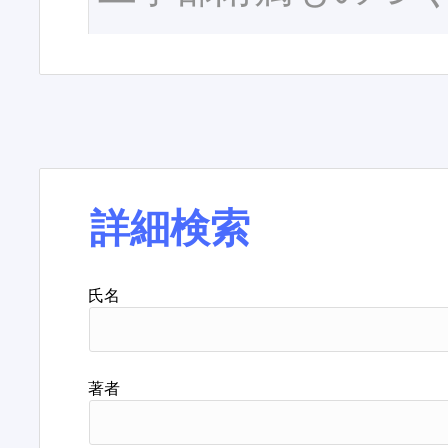
詳細検索
氏名
著者