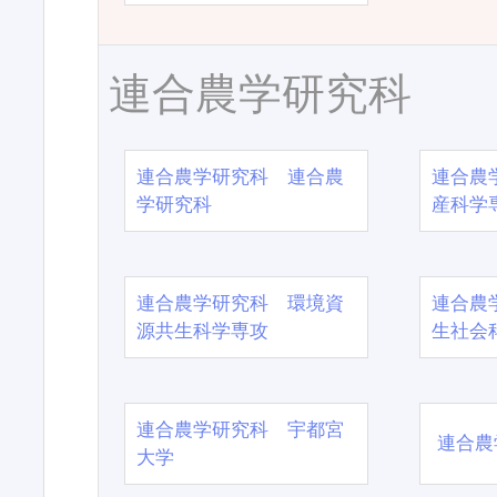
連合農学研究科
連合農学研究科 連合農
連合農
学研究科
産科学
連合農学研究科 環境資
連合農
源共生科学専攻
生社会
連合農学研究科 宇都宮
連合農
大学