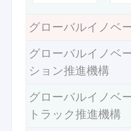
グローバルイノベ
グローバルイノベ
ション推進機構
グローバルイノベ
トラック推進機構