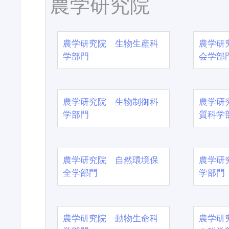
農学研究院
農学研究院 生物生産科
農学研
学部門
会学部
農学研究院 生物制御科
農学研
学部門
質科学
農学研究院 自然環境保
農学研
全学部門
学部門
農学研究院 動物生命科
農学研