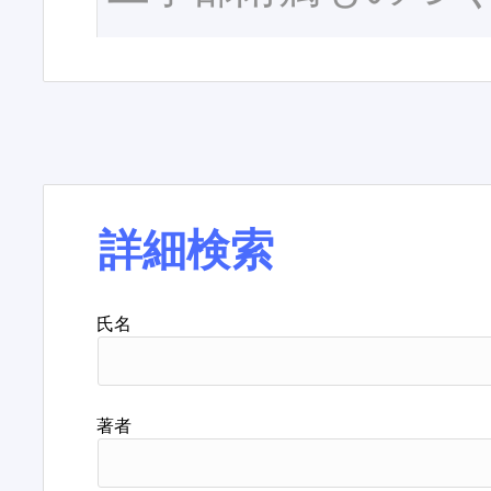
詳細検索
氏名
著者