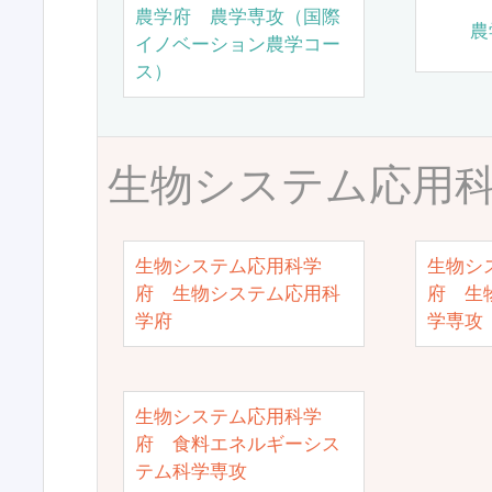
農学府 農学専攻（国際
農
イノベーション農学コー
ス）
生物システム応用
生物システム応用科学
生物シ
府 生物システム応用科
府 生
学府
学専攻
生物システム応用科学
府 食料エネルギーシス
テム科学専攻