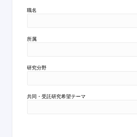
職名
所属
研究分野
共同・受託研究希望テーマ