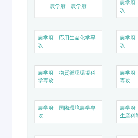
農学府
農学府 農学府
攻
農学府 応用生命化学専
農学府
攻
攻
農学府 物質循環環境科
農学府
学専攻
専攻
農学府 国際環境農学専
農学府
攻
生産科