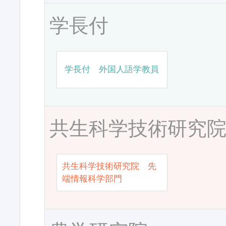
学長付
学長付 外国人語学教員
共生科学技術研究
共生科学技術研究院 先
端情報科学部門