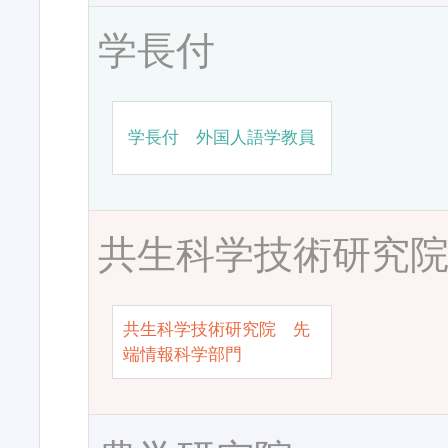
学長付
学長付 外国人語学教員
共生科学技術研究
共生科学技術研究院 先
端情報科学部門