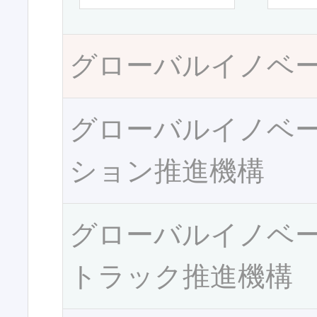
グローバルイノベ
グローバルイノベ
ション推進機構
グローバルイノベ
トラック推進機構