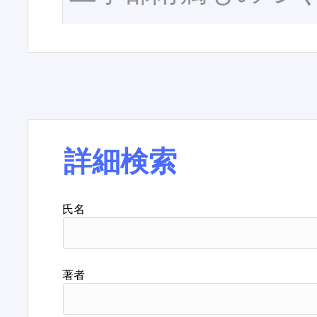
詳細検索
氏名
著者