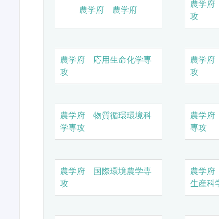
農学府
農学府 農学府
攻
農学府 応用生命化学専
農学府
攻
攻
農学府 物質循環環境科
農学府
学専攻
専攻
農学府 国際環境農学専
農学府
攻
生産科