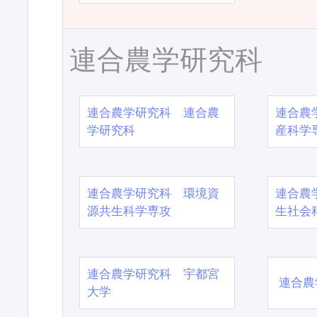
連合農学研究科
連合農学研究科 連合農
連合農
学研究科
産科学
連合農学研究科 環境資
連合農
源共生科学専攻
生社会
連合農学研究科 宇都宮
連合農
大学