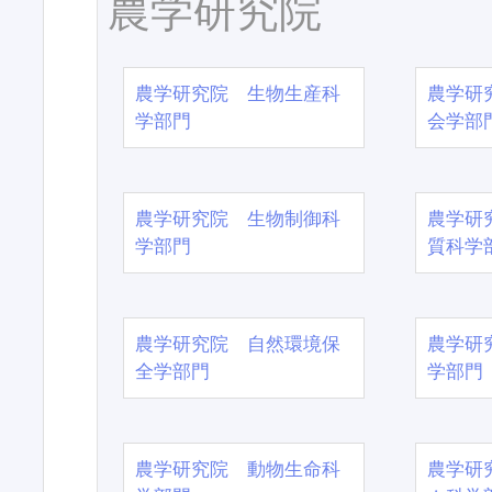
農学研究院
農学研究院 生物生産科
農学研
学部門
会学部
農学研究院 生物制御科
農学研
学部門
質科学
農学研究院 自然環境保
農学研
全学部門
学部門
農学研究院 動物生命科
農学研