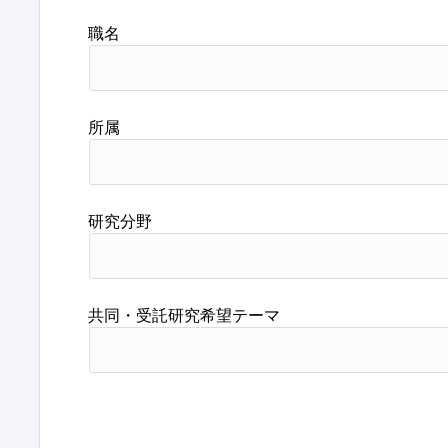
職名
所属
研究分野
共同・受託研究希望テーマ