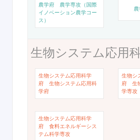
農学府 農学専攻（国際
農
イノベーション農学コー
ス）
生物システム応用
生物システム応用科学
生物シ
府 生物システム応用科
府 生
学府
学専攻
生物システム応用科学
府 食料エネルギーシス
テム科学専攻