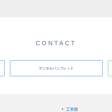
した。
CONTACT
デジタルパンフレット