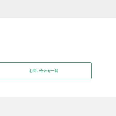
お問い合わせ一覧