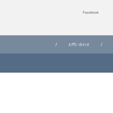
Facebook
お問い合わせ