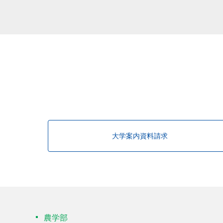
該当する研究者が見つかりませんで
大学案内資料請求