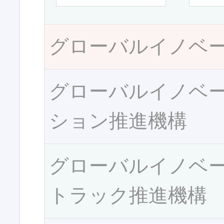
グローバルイノベ
グローバルイノベ
ション推進機構
グローバルイノベ
トラック推進機構