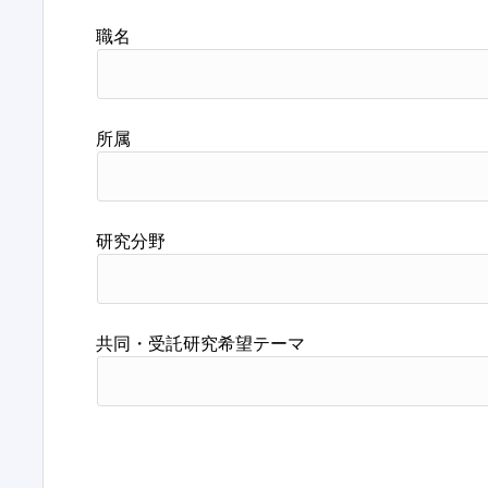
職名
所属
研究分野
共同・受託研究希望テーマ