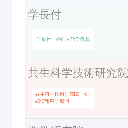
学長付
学長付 外国人語学教員
共生科学技術研究
共生科学技術研究院 先
端情報科学部門