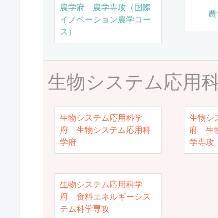
農学府 農学専攻（国際
農
イノベーション農学コー
ス）
生物システム応用
生物システム応用科学
生物シ
府 生物システム応用科
府 生
学府
学専攻
生物システム応用科学
府 食料エネルギーシス
テム科学専攻