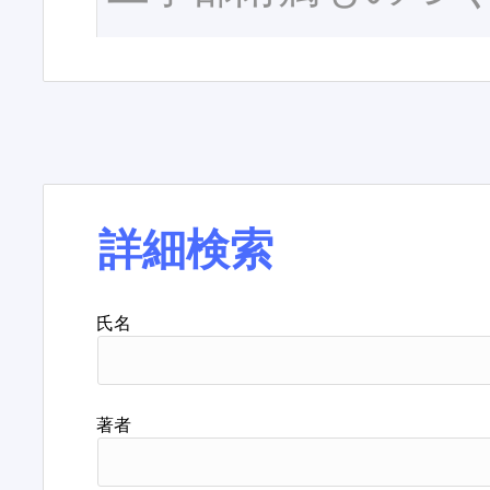
詳細検索
氏名
著者