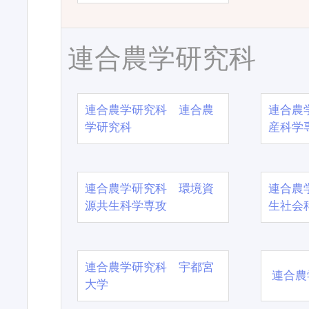
連合農学研究科
連合農学研究科 連合農
連合農
学研究科
産科学
連合農学研究科 環境資
連合農
源共生科学専攻
生社会
連合農学研究科 宇都宮
連合農
大学