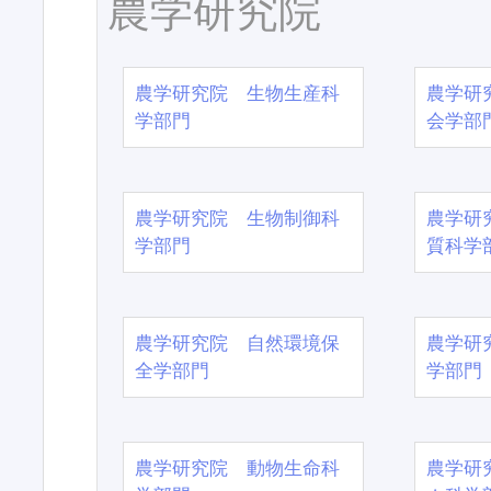
農学研究院
農学研究院 生物生産科
農学研
学部門
会学部
農学研究院 生物制御科
農学研
学部門
質科学
農学研究院 自然環境保
農学研
全学部門
学部門
農学研究院 動物生命科
農学研