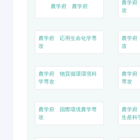
農学府
農学府 農学府
攻
農学府 応用生命化学専
農学府
攻
攻
農学府 物質循環環境科
農学府
学専攻
専攻
農学府 国際環境農学専
農学府
攻
生産科