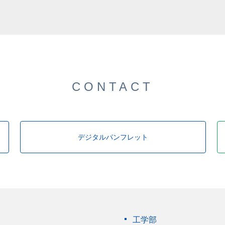
した。
CONTACT
デジタルパンフレット