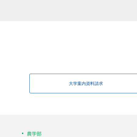
該当する研究者が見つかりませんで
大学案内資料請求