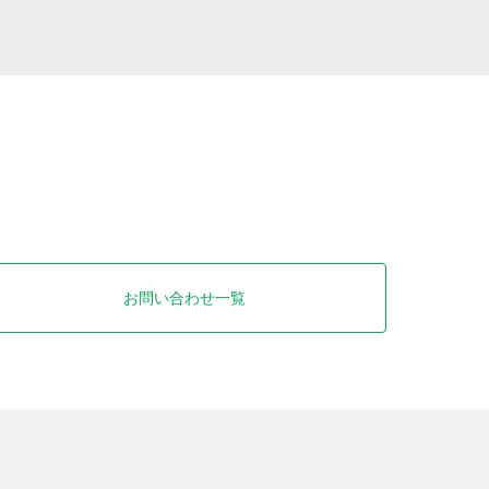
お問い合わせ一覧