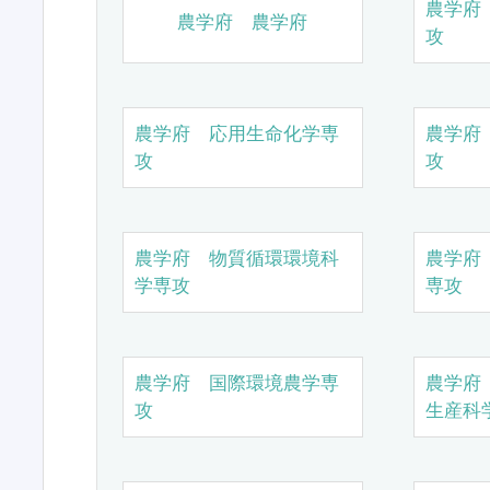
農学府
農学府 農学府
攻
農学府 応用生命化学専
農学府
攻
攻
農学府 物質循環環境科
農学府
学専攻
専攻
農学府 国際環境農学専
農学府
攻
生産科