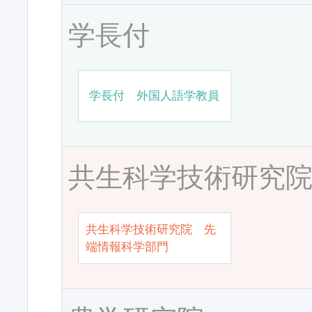
学長付
学長付 外国人語学教員
共生科学技術研究
共生科学技術研究院 先
端情報科学部門