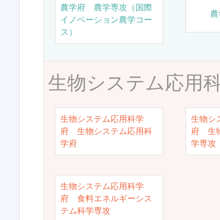
農学府 農学専攻（国際
農
イノベーション農学コー
ス）
生物システム応用
生物システム応用科学
生物シ
府 生物システム応用科
府 生
学府
学専攻
生物システム応用科学
府 食料エネルギーシス
テム科学専攻