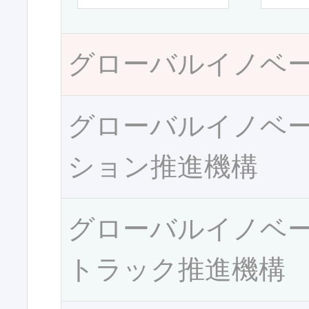
グローバルイノベ
グローバルイノベ
ション推進機構
グローバルイノベ
トラック推進機構