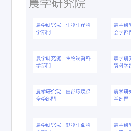
農学研究院
農学研究院 生物生産科
農学研
学部門
会学部
農学研究院 生物制御科
農学研
学部門
質科学
農学研究院 自然環境保
農学研
全学部門
学部門
農学研究院 動物生命科
農学研