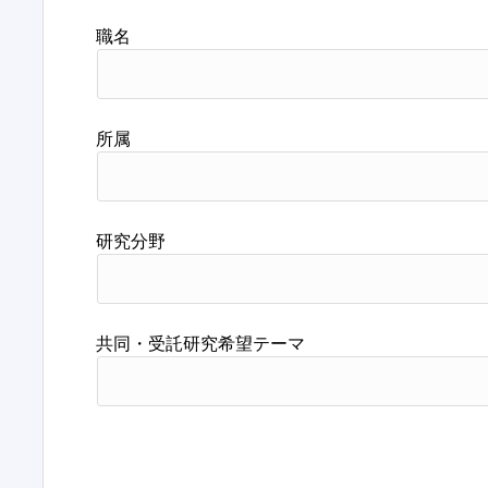
職名
所属
研究分野
共同・受託研究希望テーマ