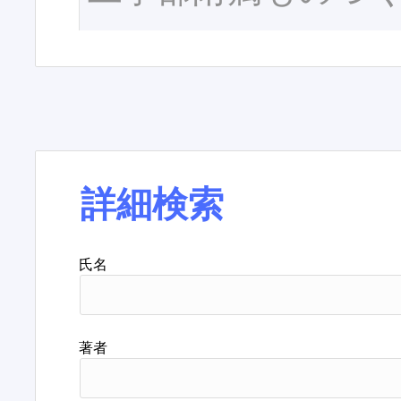
詳細検索
氏名
著者