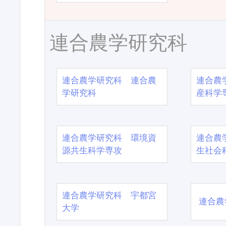
連合農学研究科
連合農学研究科 連合農
連合農
学研究科
産科学
連合農学研究科 環境資
連合農
源共生科学専攻
生社会
連合農学研究科 宇都宮
連合農
大学