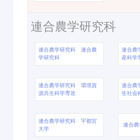
連合農学研究科
連合農学研究科 連合農
連合農
学研究科
産科学
連合農学研究科 環境資
連合農
源共生科学専攻
生社会
連合農学研究科 宇都宮
連合農
大学