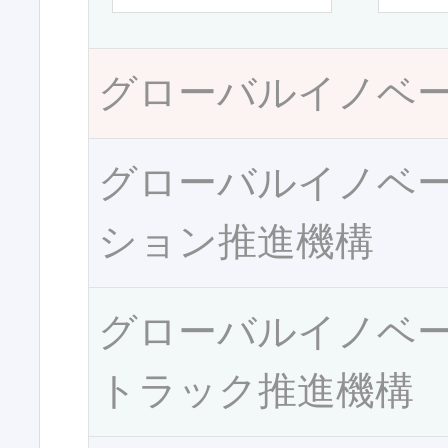
グローバルイノベ
グローバルイノベ
ション推進機構
グローバルイノベ
トラック推進機構