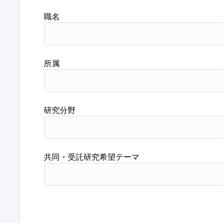
職名
所属
研究分野
共同・受託研究希望テーマ