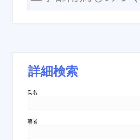
詳細検索
氏名
著者