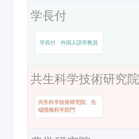
学長付
学長付 外国人語学教員
共生科学技術研究
共生科学技術研究院 先
端情報科学部門