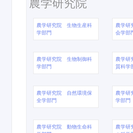
農学研究院
農学研究院 生物生産科
農学研
学部門
会学部
農学研究院 生物制御科
農学研
学部門
質科学
農学研究院 自然環境保
農学研
全学部門
学部門
農学研究院 動物生命科
農学研