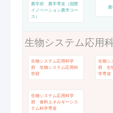
農学府 農学専攻（国際
農
イノベーション農学コー
ス）
生物システム応用
生物システム応用科学
生物シ
府 生物システム応用科
府 生
学府
学専攻
生物システム応用科学
府 食料エネルギーシス
テム科学専攻