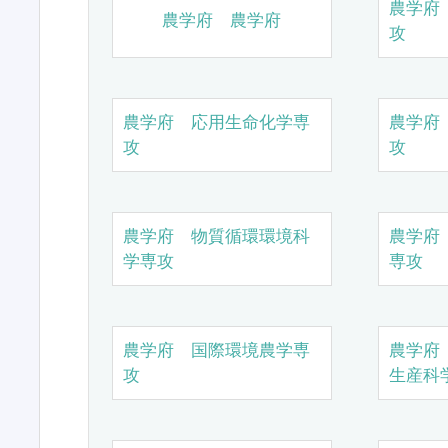
農学府
農学府 農学府
攻
農学府 応用生命化学専
農学府
攻
攻
農学府 物質循環環境科
農学府
学専攻
専攻
農学府 国際環境農学専
農学府
攻
生産科