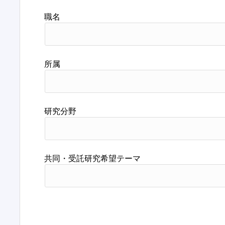
職名
所属
研究分野
共同・受託研究希望テーマ