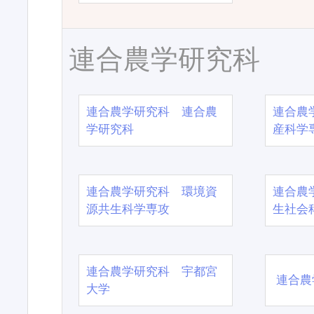
連合農学研究科
連合農学研究科 連合農
連合農
学研究科
産科学
連合農学研究科 環境資
連合農
源共生科学専攻
生社会
連合農学研究科 宇都宮
連合農
大学