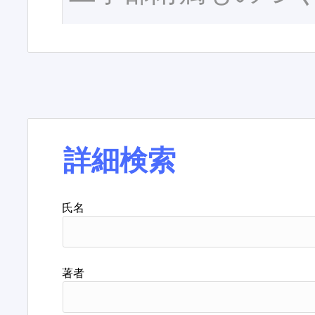
詳細検索
氏名
著者