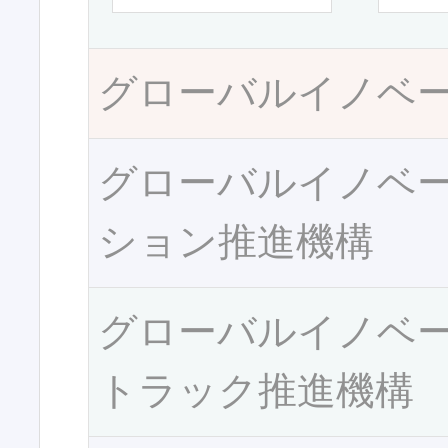
グローバルイノベ
グローバルイノベ
ション推進機構
グローバルイノベ
トラック推進機構