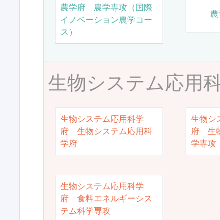
農学府 農学専攻（国際
農
イノベーション農学コー
ス）
生物システム応用
生物システム応用科学
生物シ
府 生物システム応用科
府 生
学府
学専攻
生物システム応用科学
府 食料エネルギーシス
テム科学専攻