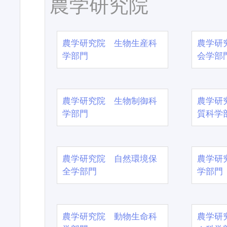
農学研究院
農学研究院 生物生産科
農学研
学部門
会学部
農学研究院 生物制御科
農学研
学部門
質科学
農学研究院 自然環境保
農学研
全学部門
学部門
農学研究院 動物生命科
農学研