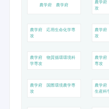
農学府
農学府 農学府
攻
農学府 応用生命化学専
農学府
攻
攻
農学府 物質循環環境科
農学府
学専攻
専攻
農学府 国際環境農学専
農学府
攻
生産科