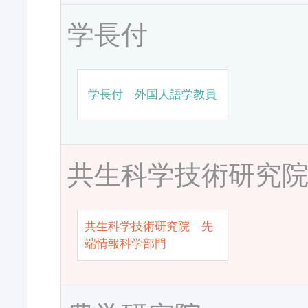
学長付
学長付 外国人語学教員
共生科学技術研究
共生科学技術研究院 先
端情報科学部門