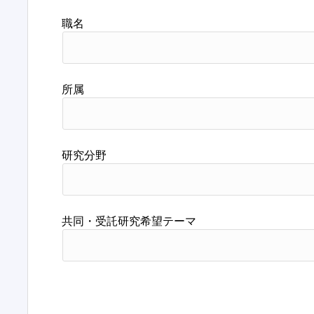
職名
所属
研究分野
共同・受託研究希望テーマ