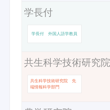
学長付
学長付 外国人語学教員
共生科学技術研究
共生科学技術研究院 先
端情報科学部門