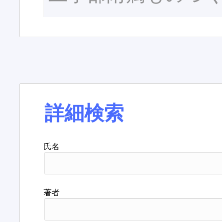
詳細検索
氏名
著者