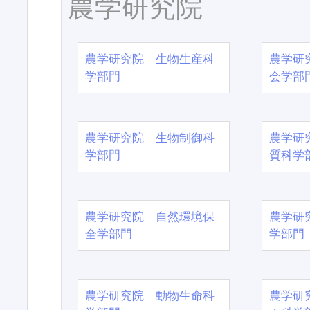
農学研究院
農学研究院 生物生産科
農学研
学部門
会学部
農学研究院 生物制御科
農学研
学部門
質科学
農学研究院 自然環境保
農学研
全学部門
学部門
農学研究院 動物生命科
農学研