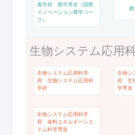
農学府 農学専攻（国際
農
イノベーション農学コー
ス）
生物システム応用
生物システム応用科学
生物シ
府 生物システム応用科
府 生
学府
学専攻
生物システム応用科学
府 食料エネルギーシス
テム科学専攻