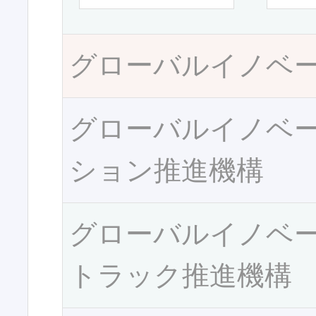
グローバルイノベ
グローバルイノベ
ション推進機構
グローバルイノベ
トラック推進機構