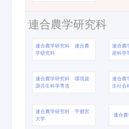
連合農学研究科
連合農学研究科 連合農
連合農
学研究科
産科学
連合農学研究科 環境資
連合農
源共生科学専攻
生社会
連合農学研究科 宇都宮
連合農
大学