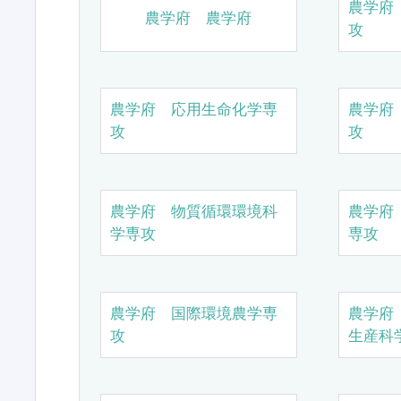
農学府
農学府 農学府
攻
農学府 応用生命化学専
農学府
攻
攻
農学府 物質循環環境科
農学府
学専攻
専攻
農学府 国際環境農学専
農学府
攻
生産科