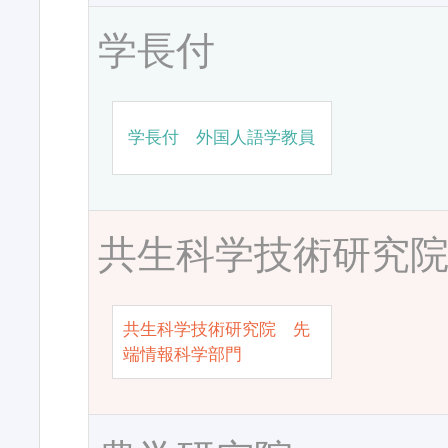
学長付
学長付 外国人語学教員
共生科学技術研究
共生科学技術研究院 先
端情報科学部門