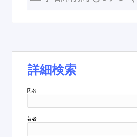
詳細検索
氏名
著者