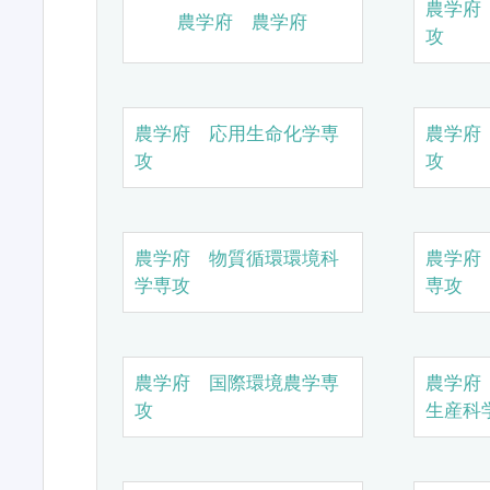
農学府
農学府 農学府
攻
農学府 応用生命化学専
農学府
攻
攻
農学府 物質循環環境科
農学府
学専攻
専攻
農学府 国際環境農学専
農学府
攻
生産科