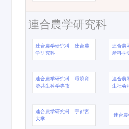
連合農学研究科
連合農学研究科 連合農
連合農
学研究科
産科学
連合農学研究科 環境資
連合農
源共生科学専攻
生社会
連合農学研究科 宇都宮
連合農
大学