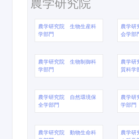
農学研究院
農学研究院 生物生産科
農学研
学部門
会学部
農学研究院 生物制御科
農学研
学部門
質科学
農学研究院 自然環境保
農学研
全学部門
学部門
農学研究院 動物生命科
農学研