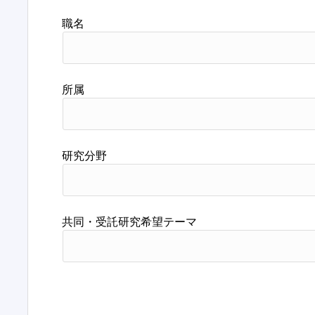
職名
所属
研究分野
共同・受託研究希望テーマ