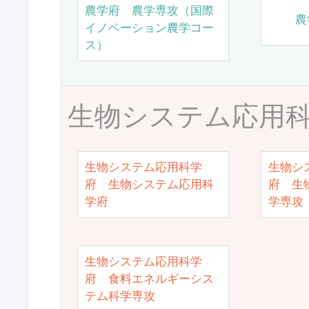
農学府 農学専攻（国際
農
イノベーション農学コー
ス）
生物システム応用
生物システム応用科学
生物シ
府 生物システム応用科
府 生
学府
学専攻
生物システム応用科学
府 食料エネルギーシス
テム科学専攻