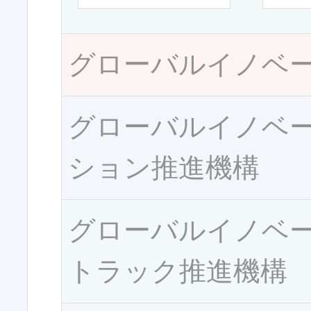
グローバルイノベ
グローバルイノベ
ション推進機構
グローバルイノベ
トラック推進機構