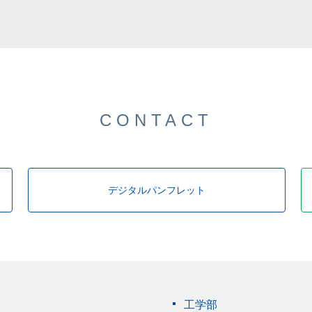
した。
CONTACT
デジタルパンフレット