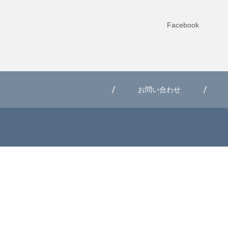
Facebook
お問い合わせ