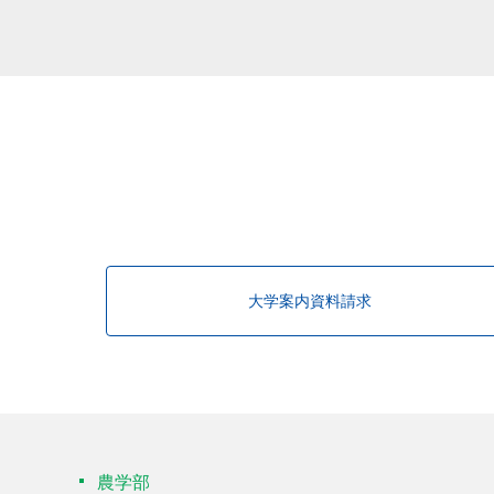
該当する研究者が見つかりませんで
大学案内資料請求