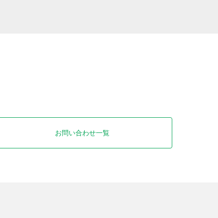
お問い合わせ一覧