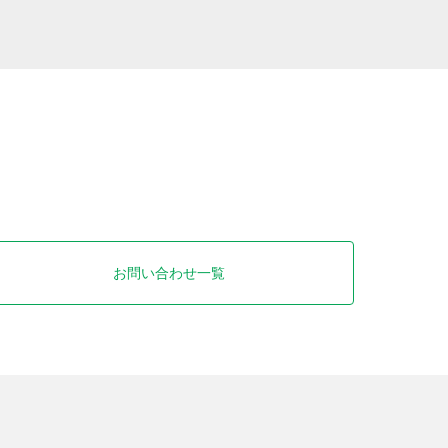
お問い合わせ一覧