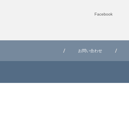
Facebook
お問い合わせ