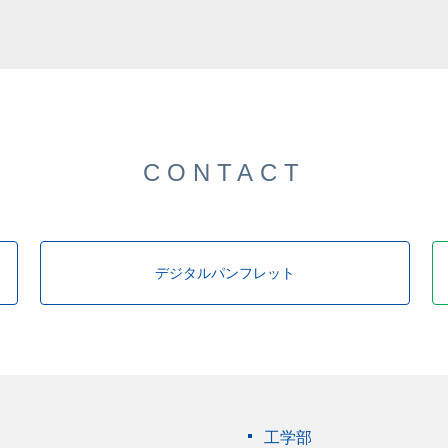
CONTACT
デジタルパンフレット
工学部