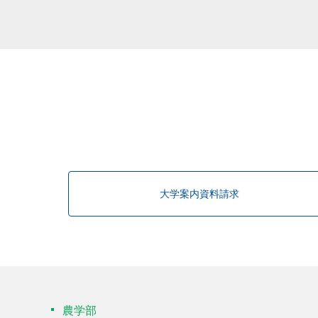
大学案内資料請求
農学部