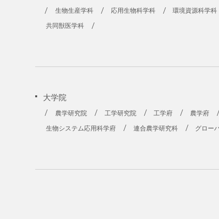
生物生産学科
応用生物科学科
環境資源科学科
共同獣医学科
大学院
農学研究院
工学研究院
工学府
農学府
生物システム応用科学府
連合農学研究科
グロー