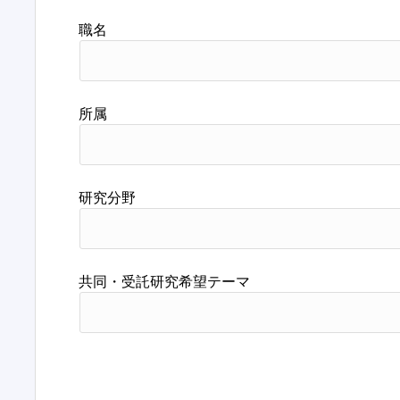
職名
所属
研究分野
共同・受託研究希望テーマ