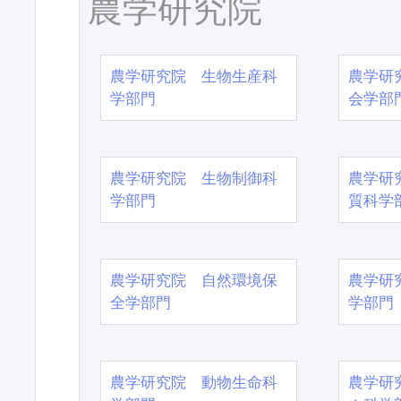
農学研究院
農学研究院 生物生産科
農学研
学部門
会学部
農学研究院 生物制御科
農学研
学部門
質科学
農学研究院 自然環境保
農学研
全学部門
学部門
農学研究院 動物生命科
農学研