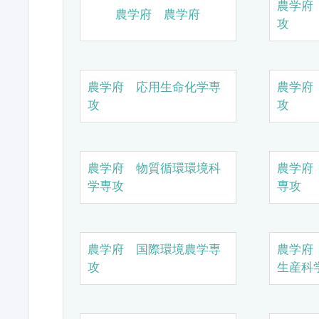
農学府
農学府 農学府
攻
農学府 応用生命化学専
農学府
攻
攻
農学府 物質循環環境科
農学府
学専攻
専攻
農学府 国際環境農学専
農学府
攻
生産科