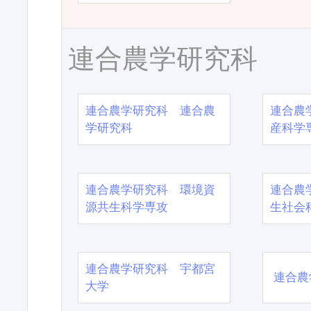
連合農学研究科
連合農学研究科 連合農
連合農
学研究科
産科学
連合農学研究科 環境資
連合農
源共生科学専攻
生社会
連合農学研究科 宇都宮
連合農
大学