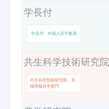
学長付
学長付 外国人語学教員
共生科学技術研究
共生科学技術研究院 先
端情報科学部門