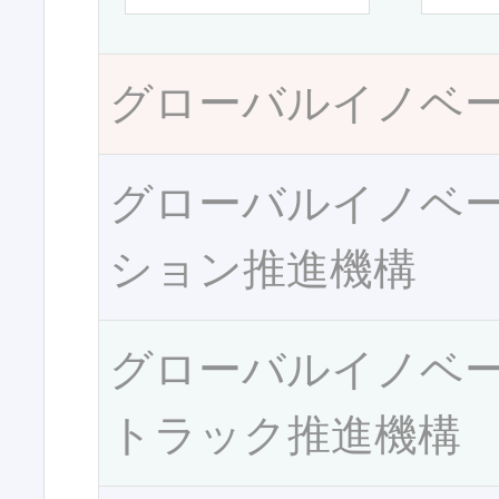
グローバルイノベ
グローバルイノベ
ション推進機構
グローバルイノベ
トラック推進機構