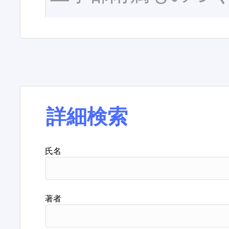
詳細検索
氏名
著者