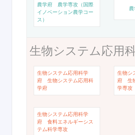
農学府 農学専攻（国際
農
イノベーション農学コー
ス）
生物システム応用
生物システム応用科学
生物シ
府 生物システム応用科
府 生
学府
学専攻
生物システム応用科学
府 食料エネルギーシス
テム科学専攻