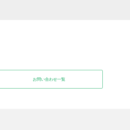
お問い合わせ一覧