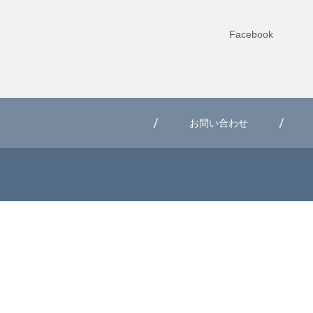
Facebook
お問い合わせ