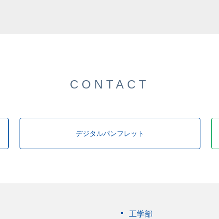
した。
CONTACT
デジタルパンフレット