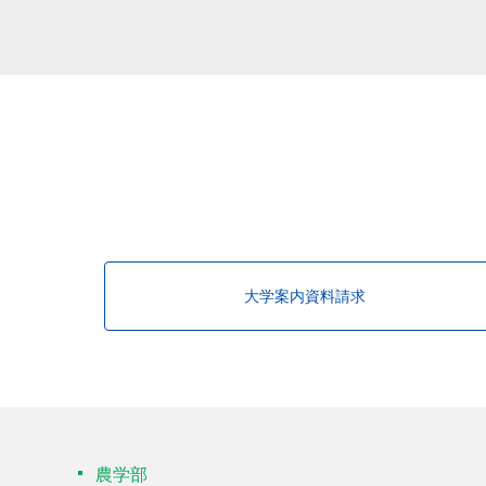
該当する研究者が見つかりませんで
大学案内資料請求