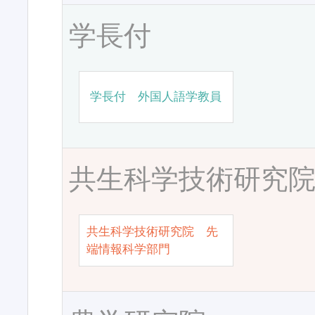
学長付
学長付 外国人語学教員
共生科学技術研究
共生科学技術研究院 先
端情報科学部門