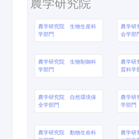
農学研究院
農学研究院 生物生産科
農学研
学部門
会学部
農学研究院 生物制御科
農学研
学部門
質科学
農学研究院 自然環境保
農学研
全学部門
学部門
農学研究院 動物生命科
農学研