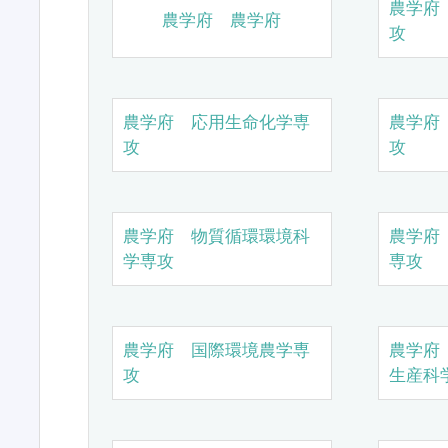
農学府
農学府 農学府
攻
農学府 応用生命化学専
農学府
攻
攻
農学府 物質循環環境科
農学府
学専攻
専攻
農学府 国際環境農学専
農学府
攻
生産科