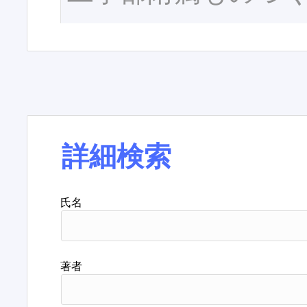
詳細検索
氏名
著者