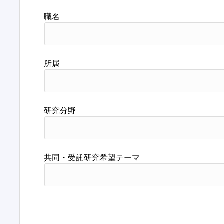
職名
所属
研究分野
共同・受託研究希望テーマ