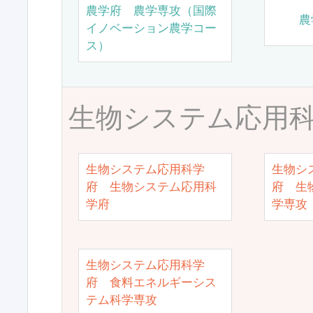
農学府 農学専攻（国際
農
イノベーション農学コー
ス）
生物システム応用
生物システム応用科学
生物シ
府 生物システム応用科
府 生
学府
学専攻
生物システム応用科学
府 食料エネルギーシス
テム科学専攻