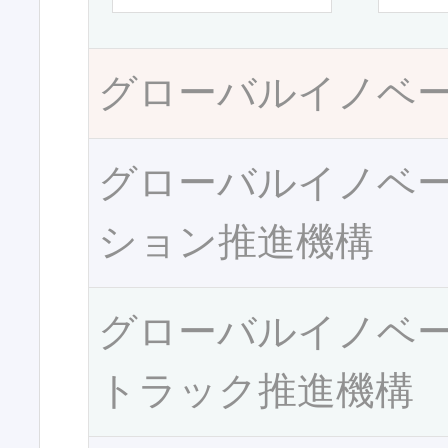
グローバルイノベ
グローバルイノベ
ション推進機構
グローバルイノベ
トラック推進機構