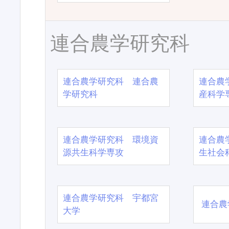
連合農学研究科
連合農学研究科 連合農
連合農
学研究科
産科学
連合農学研究科 環境資
連合農
源共生科学専攻
生社会
連合農学研究科 宇都宮
連合農
大学