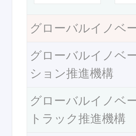
グローバルイノベ
グローバルイノベ
ション推進機構
グローバルイノベ
トラック推進機構