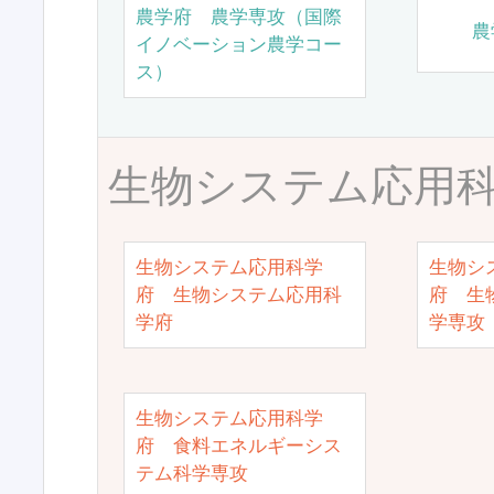
農学府 農学専攻（国際
農
イノベーション農学コー
ス）
生物システム応用
生物システム応用科学
生物シ
府 生物システム応用科
府 生
学府
学専攻
生物システム応用科学
府 食料エネルギーシス
テム科学専攻