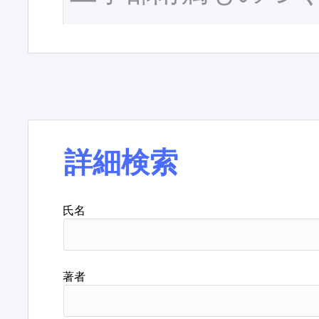
詳細検索
氏名
著者