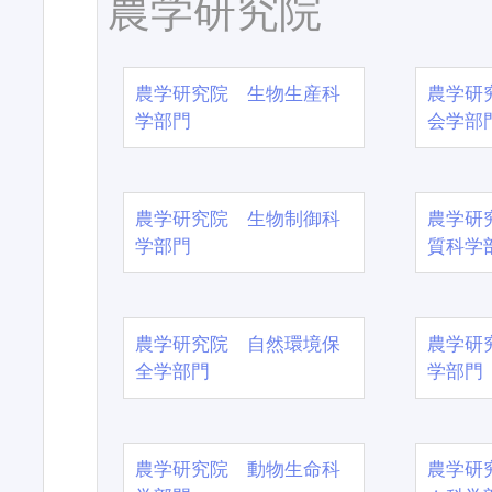
農学研究院
農学研究院 生物生産科
農学研
学部門
会学部
農学研究院 生物制御科
農学研
学部門
質科学
農学研究院 自然環境保
農学研
全学部門
学部門
農学研究院 動物生命科
農学研