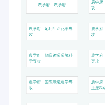
農学府
農学府 農学府
攻
農学府 応用生命化学専
農学府
攻
攻
農学府 物質循環環境科
農学府
学専攻
専攻
農学府 国際環境農学専
農学府
攻
生産科