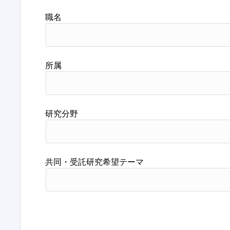
職名
所属
研究分野
共同・受託研究希望テーマ