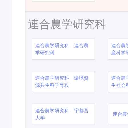
連合農学研究科
連合農学研究科 連合農
連合農
学研究科
産科学
連合農学研究科 環境資
連合農
源共生科学専攻
生社会
連合農学研究科 宇都宮
連合農
大学